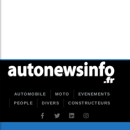
AUTOMOBILE
MOTO
EVENEMENTS
PEOPLE
DIVERS
CONSTRUCTEURS