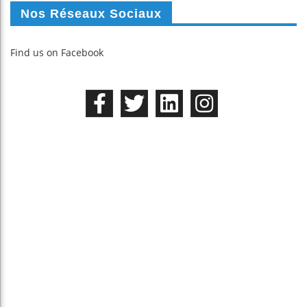
Nos Réseaux Sociaux
Find us on Facebook