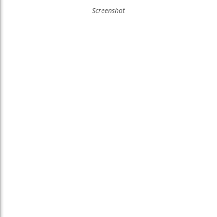
Screenshot