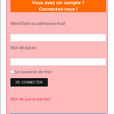
Vous avez un compte ?
Connectez-vous !
Identifiant ou adresse e-mail
Mot de passe
Se souvenir de moi
Mot de passe perdu?