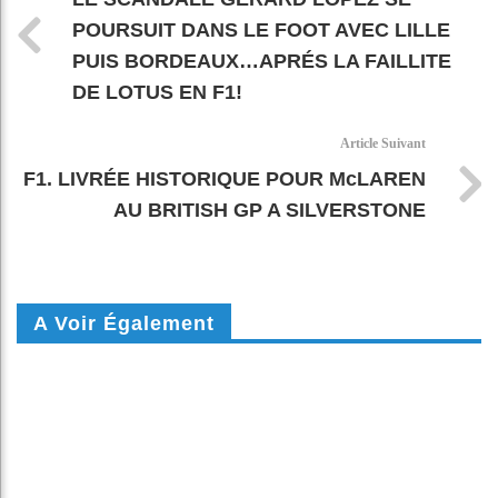
POURSUIT DANS LE FOOT AVEC LILLE
PUIS BORDEAUX…APRÉS LA FAILLITE
DE LOTUS EN F1!
Article Suivant
F1. LIVRÉE HISTORIQUE POUR McLAREN
AU BRITISH GP A SILVERSTONE
A Voir Également