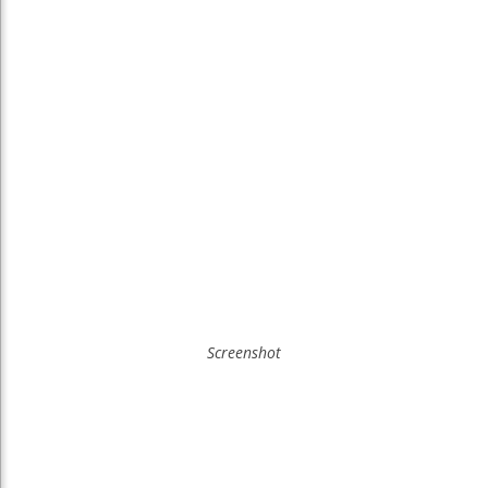
Screenshot