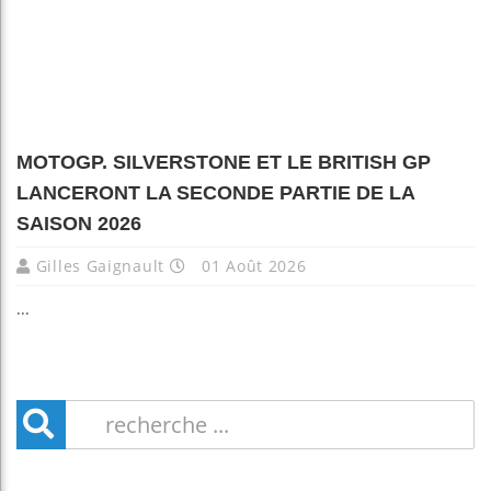
MOTOGP. SILVERSTONE ET LE BRITISH GP
LANCERONT LA SECONDE PARTIE DE LA
SAISON 2026
Gilles Gaignault
01 Août 2026
...