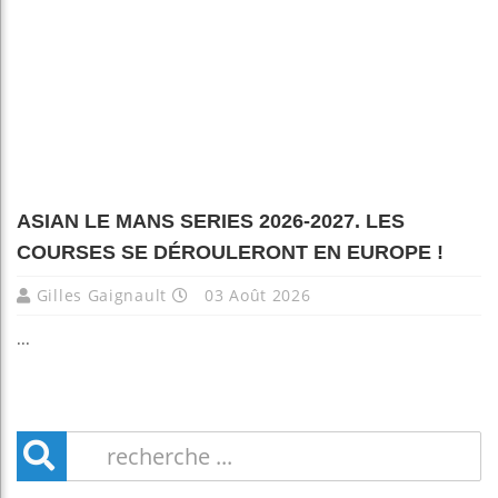
ASIAN LE MANS SERIES 2026-2027. LES
COURSES SE DÉROULERONT EN EUROPE !
Gilles Gaignault
03 Août 2026
...