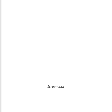
Screenshot