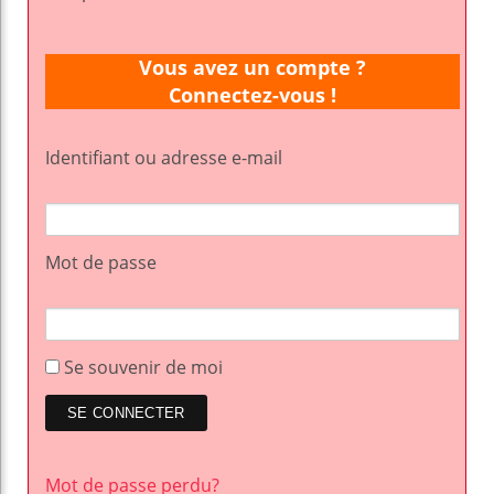
Vous avez un compte ?
Connectez-vous !
Identifiant ou adresse e-mail
Mot de passe
Se souvenir de moi
Mot de passe perdu?