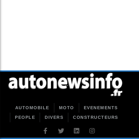
AUTOMOBILE
MOTO
EVENEMENTS
PEOPLE
DIVERS
CONSTRUCTEURS