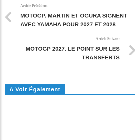
k
pt
Article Précédent
MOTOGP. MARTIN ET OGURA SIGNENT
AVEC YAMAHA POUR 2027 ET 2028
Article Suivant
MOTOGP 2027. LE POINT SUR LES
TRANSFERTS
A Voir Également