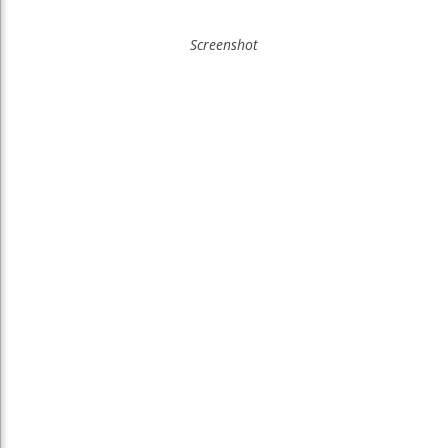
Screenshot