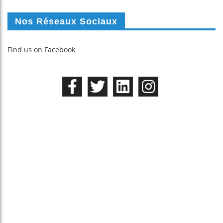
Nos Réseaux Sociaux
Find us on Facebook