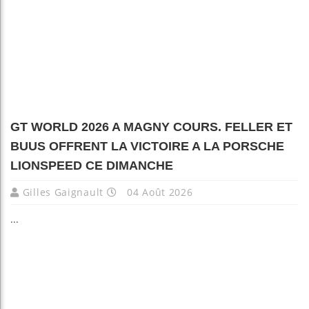
GT WORLD 2026 A MAGNY COURS. FELLER ET
BUUS OFFRENT LA VICTOIRE A LA PORSCHE
LIONSPEED CE DIMANCHE
Gilles Gaignault
04 Août 2026
...