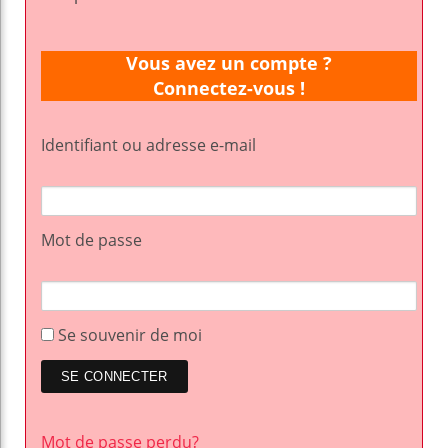
Vous avez un compte ?
Connectez-vous !
Identifiant ou adresse e-mail
Mot de passe
Se souvenir de moi
Mot de passe perdu?