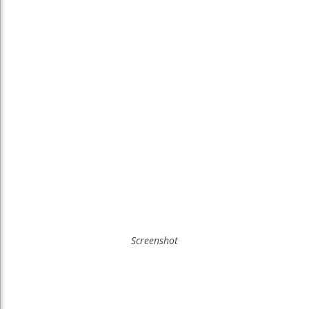
Screenshot