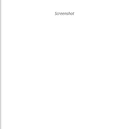
Screenshot