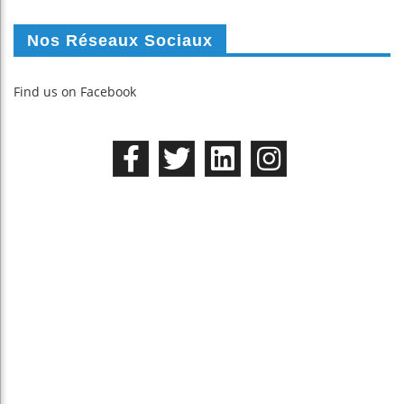
Nos Réseaux Sociaux
Find us on Facebook