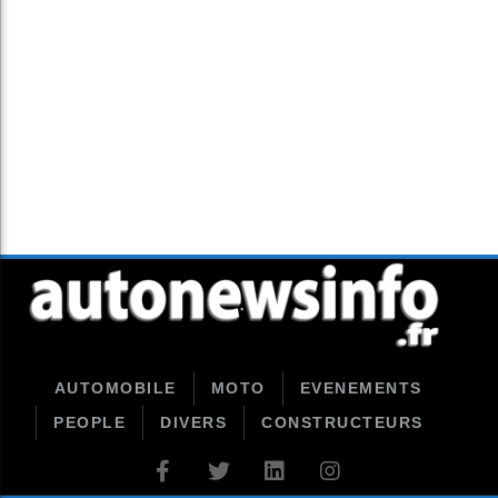
AUTOMOBILE
MOTO
EVENEMENTS
PEOPLE
DIVERS
CONSTRUCTEURS