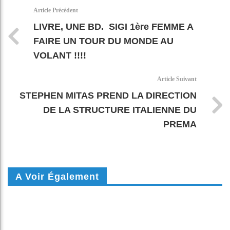
k
pt
Article Précédent
LIVRE, UNE BD. SIGI 1ère FEMME A
FAIRE UN TOUR DU MONDE AU
VOLANT !!!!
Article Suivant
STEPHEN MITAS PREND LA DIRECTION
DE LA STRUCTURE ITALIENNE DU
PREMA
A Voir Également