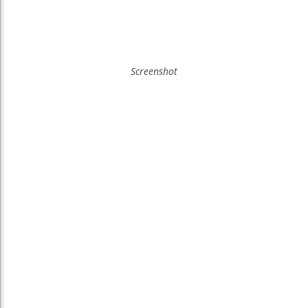
Screenshot