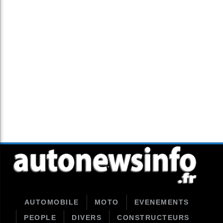
AUTOMOBILE
MOTO
EVENEMENTS
PEOPLE
DIVERS
CONSTRUCTEURS