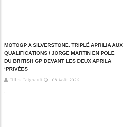
MOTOGP A SILVERSTONE. TRIPLÉ APRILIA AUX
QUALIFICATIONS / JORGE MARTIN EN POLE
DU BRITISH GP DEVANT LES DEUX APRILA
‘PRIVÉES
Gilles Gaignault
08 Août 2026
...