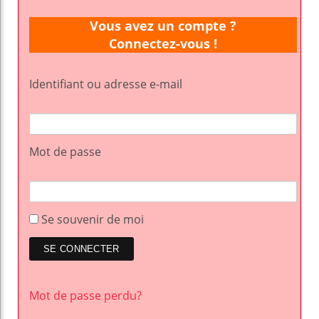
Vous avez un compte ?
Connectez-vous !
Identifiant ou adresse e-mail
Mot de passe
Se souvenir de moi
Mot de passe perdu?