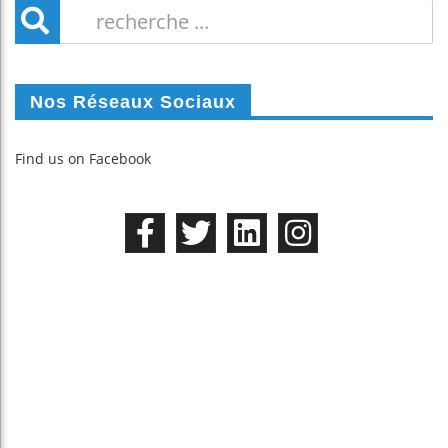
Nos Réseaux Sociaux
Find us on Facebook