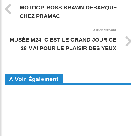
MOTOGP. ROSS BRAWN DÉBARQUE
CHEZ PRAMAC
Article Suivant
MUSÉE M24. C’EST LE GRAND JOUR CE
28 MAI POUR LE PLAISIR DES YEUX
A Voir Également