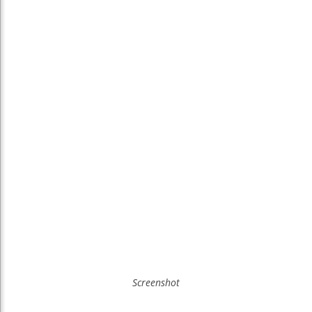
Screenshot