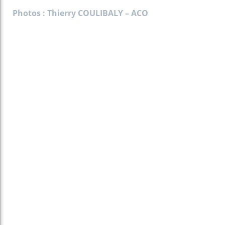
Photos : Thierry COULIBALY – ACO