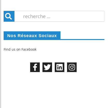
Nos Réseaux Sociaux
Find us on Facebook