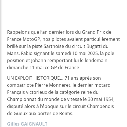
Rappelons que l’an dernier lors du Grand Prix de
France MotoGP, nos pilotes avaient particulièrement
brillé sur la piste Sarthoise du circuit Bugatti du
Mans, Fabio signant le samedi 10 mai 2025, la pole
position et Johann remportant lui le lendemain
dimanche 11 mai ce GP de France
UN EXPLOIT HISTORIQUE… 71 ans après son
compatriote Pierre Monneret, le dernier motard
Français victorieux de la catégorie reine du
Championnat du monde de vitesse le 30 mai 1954,
disputé alors à l’époque sur le circuit Champenois
de Gueux aux portes de Reims.
Gilles GAIGNAULT