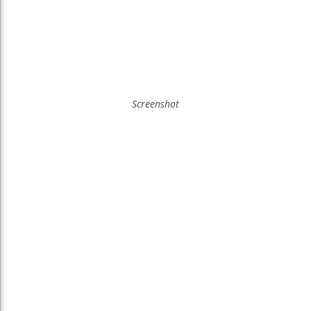
Screenshot