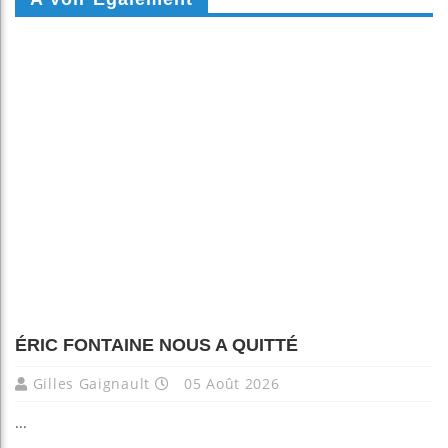
ÉRIC FONTAINE NOUS A QUITTÉ
Gilles Gaignault
05 Août 2026
...