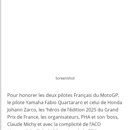
Screenshot
Pour honorer les deux pilotes Français du MotoGP,
le pilote Yamaha Fabio Quartararo et celui de Honda
Johann Zarco, les ‘héros de l’édition 2025 du Grand
Prix de France, les organisateurs, PHA et son ‘boss,
Claude Michy et avec la complicité de l’ACO