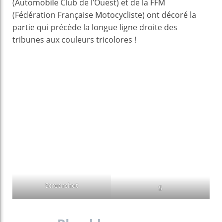
(Automobile Club de l’Ouest) et de la FFM
(Fédération Française Motocycliste) ont décoré la
partie qui précède la longue ligne droite des
tribunes aux couleurs tricolores !
Screenshot
S