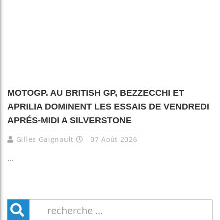
MOTOGP. AU BRITISH GP, BEZZECCHI ET
APRILIA DOMINENT LES ESSAIS DE VENDREDI
APRÉS-MIDI A SILVERSTONE
Gilles Gaignault
07 Août 2026
...