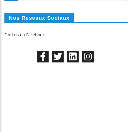
Nos Réseaux Sociaux
Find us on Facebook