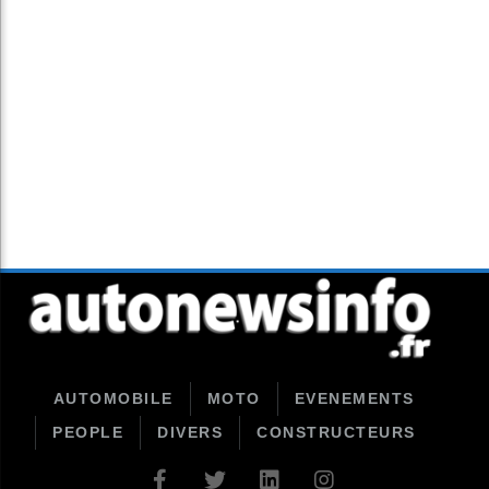
AUTOMOBILE
MOTO
EVENEMENTS
PEOPLE
DIVERS
CONSTRUCTEURS