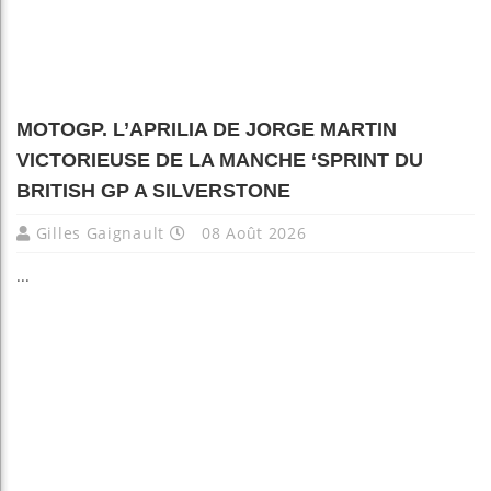
MOTOGP. L’APRILIA DE JORGE MARTIN
VICTORIEUSE DE LA MANCHE ‘SPRINT DU
BRITISH GP A SILVERSTONE
Gilles Gaignault
08 Août 2026
...