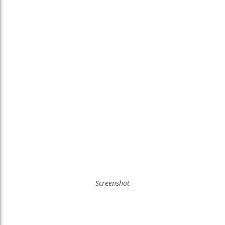
Screenshot