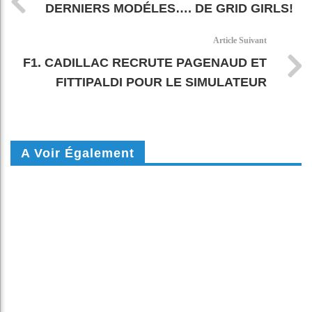
DERNIERS MODÉLES…. DE GRID GIRLS!
Article Suivant
F1. CADILLAC RECRUTE PAGENAUD ET
FITTIPALDI POUR LE SIMULATEUR
A Voir Également