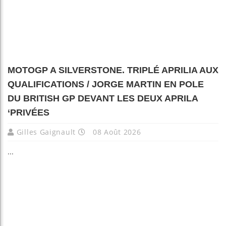
MOTOGP A SILVERSTONE. TRIPLÉ APRILIA AUX
QUALIFICATIONS / JORGE MARTIN EN POLE
DU BRITISH GP DEVANT LES DEUX APRILA
‘PRIVÉES
Gilles Gaignault
08 Août 2026
...