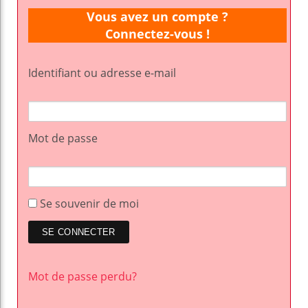
Vous avez un compte ?
Connectez-vous !
Identifiant ou adresse e-mail
Mot de passe
Se souvenir de moi
Mot de passe perdu?