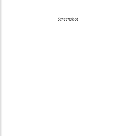
Screenshot