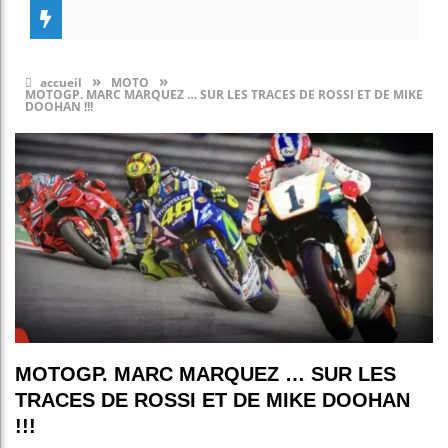
»
»
accueil
MOTO
MOTOGP. MARC MARQUEZ … SUR LES TRACES DE ROSSI ET DE MIKE
DOOHAN !!!
MOTOGP. MARC MARQUEZ … SUR LES
TRACES DE ROSSI ET DE MIKE DOOHAN
!!!