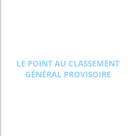
LE POINT AU CLASSEMENT
GÉNÉRAL PROVISO
I
RE