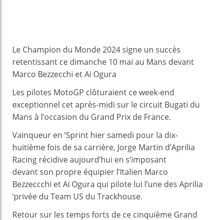
Le Champion du Monde 2024 signe un succès
retentissant ce dimanche 10 mai au Mans devant
Marco Bezzecchi et Ai Ogura
Les pilotes MotoGP clôturaient ce week-end
exceptionnel cet après-midi sur le circuit Bugati du
Mans à l’occasion du Grand Prix de France.
Vainqueur en ‘Sprint hier samedi pour la dix-
huitième fois de sa carrière, Jorge Martin d’Aprilia
Racing récidive aujourd’hui en s’imposant
devant son propre équipier l’Italien Marco
Bezzeccchi et Ai Ogura qui pilote lui l’une des Aprilia
‘privée du Team US du Trackhouse.
Retour sur les temps forts de ce cinquième Grand