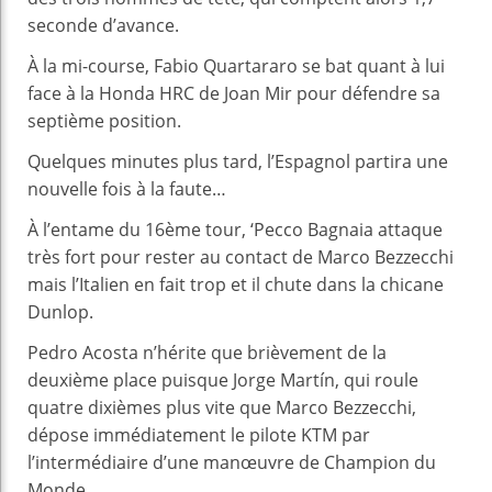
seconde d’avance.
À la mi-course, Fabio Quartararo se bat quant à lui
face à la Honda HRC de Joan Mir pour défendre sa
septième position.
Quelques minutes plus tard, l’Espagnol partira une
nouvelle fois à la faute…
À l’entame du 16ème tour, ‘Pecco Bagnaia attaque
très fort pour rester au contact de Marco Bezzecchi
mais l’Italien en fait trop et il chute dans la chicane
Dunlop.
Pedro Acosta n’hérite que brièvement de la
deuxième place puisque Jorge Martín, qui roule
quatre dixièmes plus vite que Marco Bezzecchi,
dépose immédiatement le pilote KTM par
l’intermédiaire d’une manœuvre de Champion du
Monde.