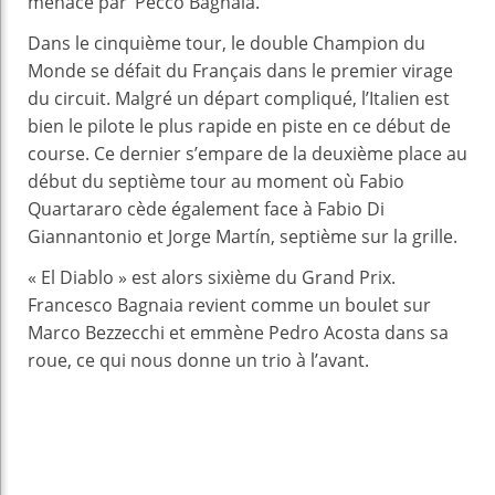
menacé par ‘Pecco Bagnaia.
Dans le cinquième tour, le double Champion du
Monde se défait du Français dans le premier virage
du circuit. Malgré un départ compliqué, l’Italien est
bien le pilote le plus rapide en piste en ce début de
course. Ce dernier s’empare de la deuxième place au
début du septième tour au moment où Fabio
Quartararo cède également face à Fabio Di
Giannantonio et Jorge Martín, septième sur la grille.
« El Diablo » est alors sixième du Grand Prix.
Francesco Bagnaia revient comme un boulet sur
Marco Bezzecchi et emmène Pedro Acosta dans sa
roue, ce qui nous donne un trio à l’avant.