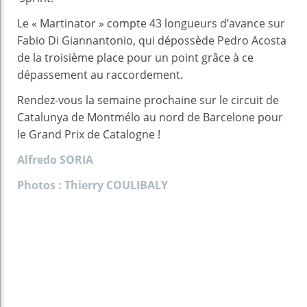
Le « Martinator » compte 43 longueurs d’avance sur
Fabio Di Giannantonio, qui dépossède Pedro Acosta
de la troisième place pour un point grâce à ce
dépassement au raccordement.
Rendez-vous la semaine prochaine sur le circuit de
Catalunya de Montmélo au nord de Barcelone pour
le Grand Prix de Catalogne !
Alfredo SORIA
Photos : Thierry COULIBALY