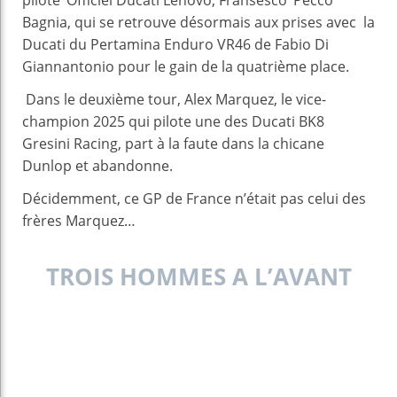
Bagnia, qui se retrouve désormais aux prises avec la
Ducati du Pertamina Enduro VR46 de Fabio Di
Giannantonio pour le gain de la quatrième place.
Dans le deuxième tour, Alex Marquez, le vice-
champion 2025 qui pilote une des Ducati BK8
Gresini Racing, part à la faute dans la chicane
Dunlop et abandonne.
Décidemment, ce GP de France n’était pas celui des
frères Marquez…
TROIS HOMMES A L’AVANT