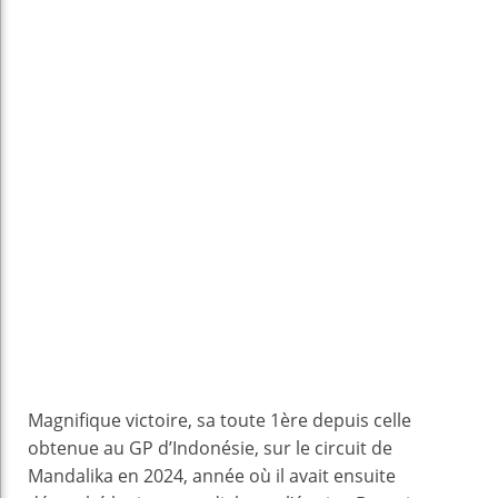
Magnifique victoire, sa toute 1ère depuis celle
obtenue au GP d’Indonésie, sur le circuit de
Mandalika en 2024, année où il avait ensuite