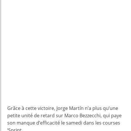
Grâce à cette victoire, Jorge Martín n’a plus qu’une
petite unité de retard sur Marco Bezzecchi, qui paye
son manque d’efficacité le samedi dans les courses
‘Sprint.