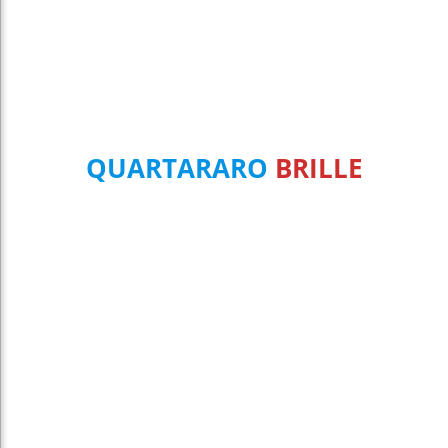
QUARTARARO
BRILLE