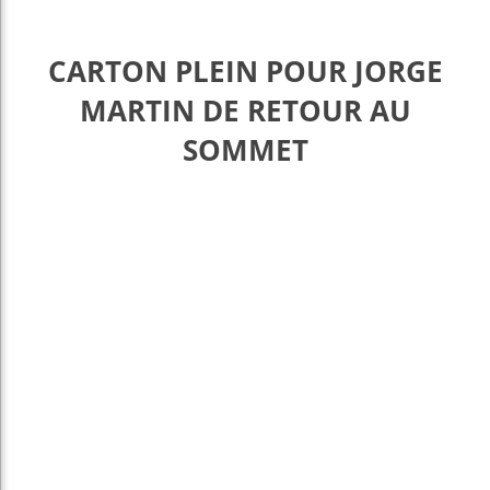
CARTON PLEIN POUR JORGE
MARTIN DE RETOUR AU
SOMMET