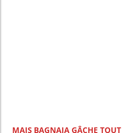
MAIS BAGNAIA GÂCHE TOUT