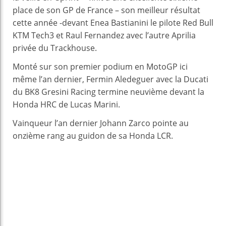
place de son GP de France – son meilleur résultat
cette année -devant Enea Bastianini le pilote Red Bull
KTM Tech3 et Raul Fernandez
avec l’autre Aprilia
privée du Trackhouse.
Monté sur son premier podium en MotoGP ici
même l’an dernier, Fermin Aledeguer avec la Ducati
du BK8 Gresini Racing termine neuvième devant la
Honda HRC de Lucas Marini.
Vainqueur l’an dernier Johann Zarco pointe au
onzième rang au guidon de sa Honda LCR.