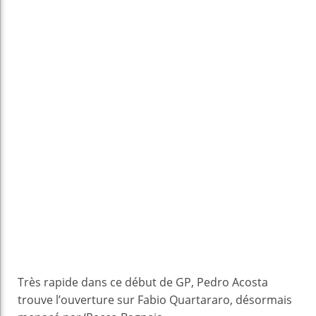
Très rapide dans ce début de GP, Pedro Acosta
trouve l’ouverture sur Fabio Quartararo, désormais