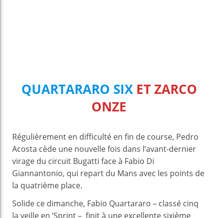
QUARTARARO SIX
ET ZARCO
ONZE
Régulièrement en difficulté en fin de course, Pedro
Acosta cède une nouvelle fois dans l’avant-dernier
virage du circuit Bugatti face à Fabio Di
Giannantonio, qui repart du Mans avec les points de
la quatrième place.
Solide ce dimanche, Fabio Quartararo – classé cinq
la veille en ‘Sprint – finit à une excellente sixième