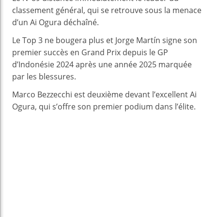
classement général, qui se retrouve sous la menace
d’un Ai Ogura déchaîné.
Le Top 3 ne bougera plus et Jorge Martín signe son
premier succès en Grand Prix depuis le GP
d’Indonésie 2024 après une année 2025 marquée
par les blessures.
Marco Bezzecchi est deuxième devant l’excellent Ai
Ogura, qui s’offre son premier podium dans l’élite.