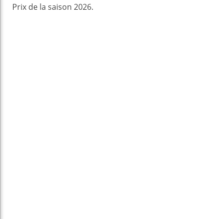
Prix de la saison 2026.