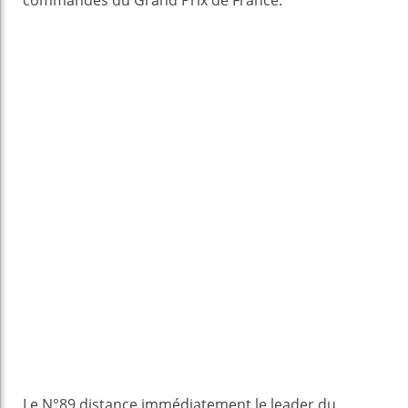
Le N°89 distance immédiatement le leader du