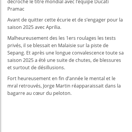
décroché le titre mondial avec l’équipe Ducati
Pramac
Avant de quitter cette écurie et de s’engager pour la
saison 2025 avec Aprilia.
Malheureusement des les 1ers roulages les tests
privés, il se blessait en Malaisie sur la piste de
Sepang. Et après une longue convalescence toute sa
saison 2025 a été une suite de chutes, de blessures
et surtout de désillusions.
Fort heureusement en fin d’année le mental et le
mral retrouvés, Jorge Martin réapparaissait dans la
bagarre au cœur du peloton.