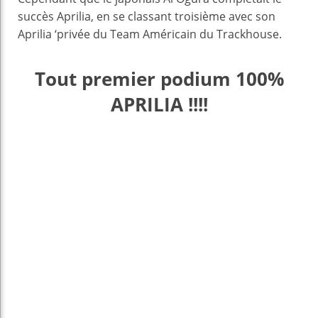
succès Aprilia, en se classant troisième avec son
Aprilia ‘privée du Team Américain du Trackhouse.
Tout premier podium 100%
APRILIA !!!!