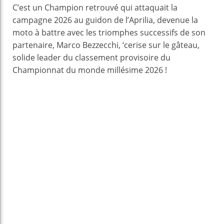
C’est un Champion retrouvé qui attaquait la
campagne 2026 au guidon de l’Aprilia, devenue la
moto à battre avec les triomphes successifs de son
partenaire, Marco Bezzecchi, ‘cerise sur le gâteau,
solide leader du classement provisoire du
Championnat du monde millésime 2026 !