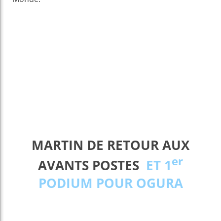
MARTIN DE RETOUR AUX
er
AVANTS POSTES
ET 1
PODIUM POUR OGURA