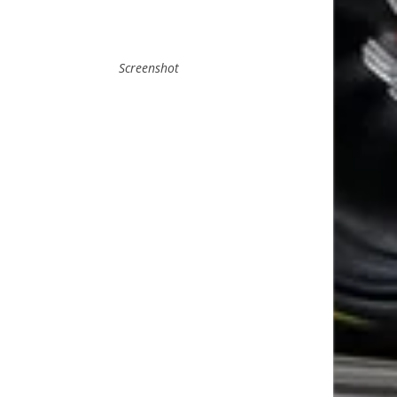
Screenshot