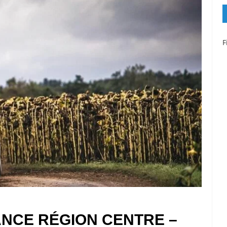
F
NCE RÉGION CENTRE –