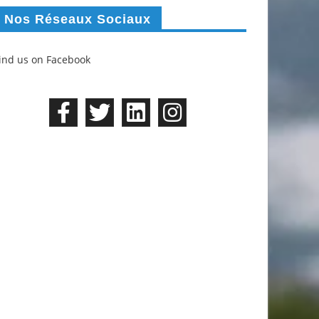
Nos Réseaux Sociaux
ind us on Facebook