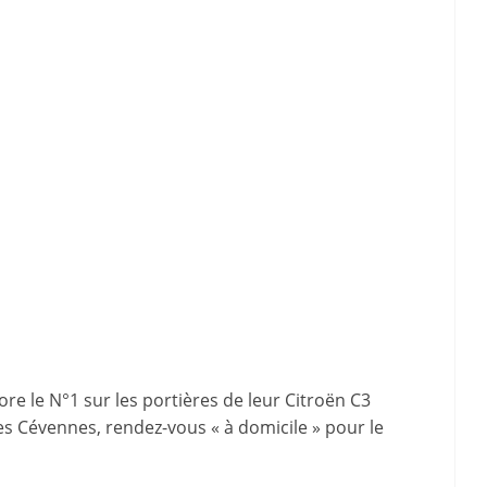
re le N°1 sur les portières de leur Citroën C3
des Cévennes, rendez-vous « à domicile » pour le