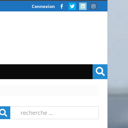
Connexion