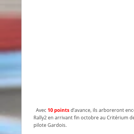
Avec
10 points
d’avance, ils arboreront enco
Rally2 en arrivant fin octobre au Critérium 
pilote Gardois.