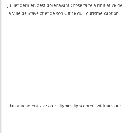
juillet dernier, c’est dorénavant chose faite à l’initiative de
la Ville de Stavelot et de son Office du Tourisme
[caption
id="attachment_477770" align="aligncenter" width="600"]