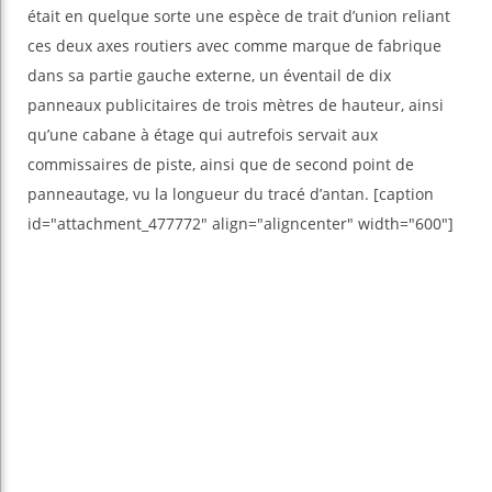
était en quelque sorte une espèce de trait d’union reliant
ces deux axes routiers avec comme marque de fabrique
dans sa partie gauche externe, un éventail de dix
panneaux publicitaires de trois mètres de hauteur, ainsi
qu’une cabane à étage qui autrefois servait aux
commissaires de piste, ainsi que de second point de
panneautage, vu la longueur du tracé d’antan. [caption
id="attachment_477772" align="aligncenter" width="600"]