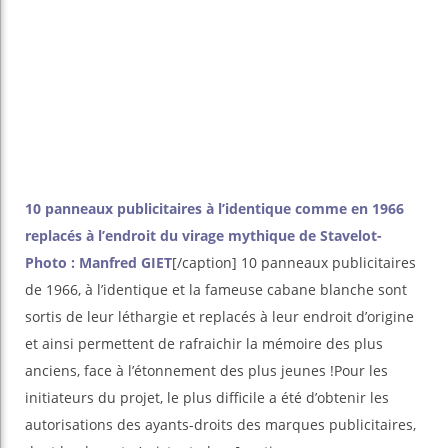
10 panneaux publicitaires à l’identique comme en 1966
replacés à l’endroit du virage mythique de Stavelot-
Photo : Manfred GIET
[/caption] 10 panneaux publicitaires
de 1966, à l’identique et la fameuse cabane blanche sont
sortis de leur léthargie et replacés à leur endroit d’origine
et ainsi permettent de rafraichir la mémoire des plus
anciens, face à l’étonnement des plus jeunes !Pour les
initiateurs du projet, le plus difficile a été d’obtenir les
autorisations des ayants-droits des marques publicitaires,