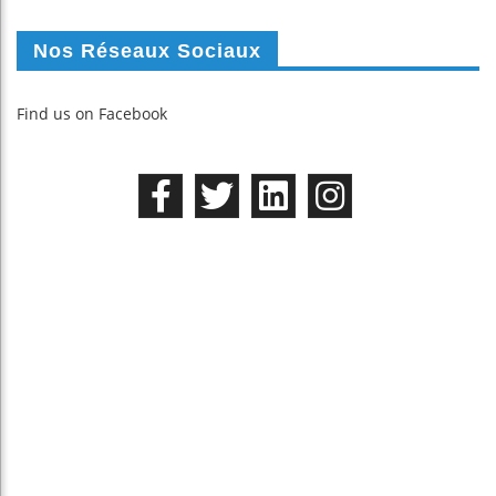
Nos Réseaux Sociaux
Find us on Facebook