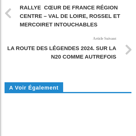
RALLYE CŒUR DE FRANCE RÉGION
CENTRE – VAL DE LOIRE, ROSSEL ET
MERCOIRET INTOUCHABLES
Article Suivant
LA ROUTE DES LÉGENDES 2024. SUR LA
N20 COMME AUTREFOIS
A Voir Également