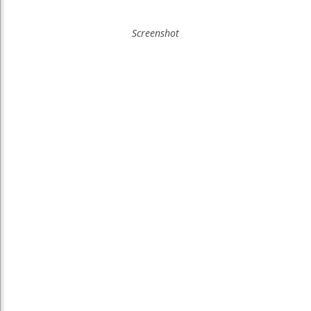
Screenshot