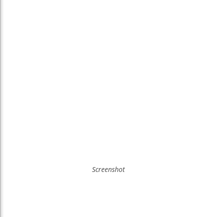
Screenshot