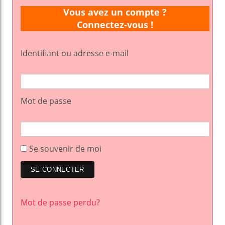
Vous avez un compte ?
Connectez-vous !
Identifiant ou adresse e-mail
Mot de passe
Se souvenir de moi
Mot de passe perdu?