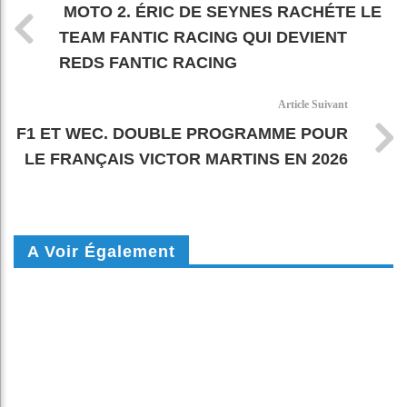
MOTO 2. ÉRIC DE SEYNES RACHÉTE LE
TEAM FANTIC RACING QUI DEVIENT
REDS FANTIC RACING
Article Suivant
F1 ET WEC. DOUBLE PROGRAMME POUR
LE FRANÇAIS VICTOR MARTINS EN 2026
A Voir Également