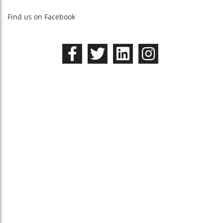
Find us on Facebook