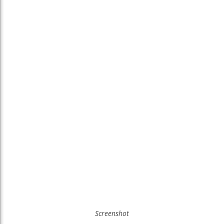
Screenshot