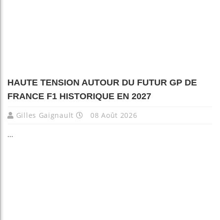
HAUTE TENSION AUTOUR DU FUTUR GP DE
FRANCE F1 HISTORIQUE EN 2027
Gilles Gaignault
08 Août 2026
...