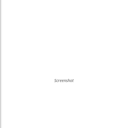
Screenshot