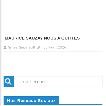
MAURICE SAUZAY NOUS A QUITTÉS
Gilles Gaignault
08 Août 2026
...
Nos Réseaux Sociaux