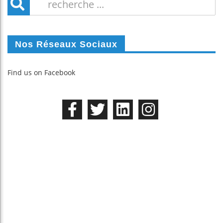
Nos Réseaux Sociaux
Find us on Facebook