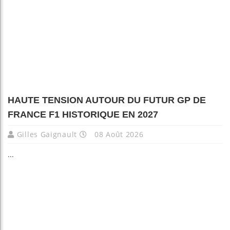
HAUTE TENSION AUTOUR DU FUTUR GP DE
FRANCE F1 HISTORIQUE EN 2027
Gilles Gaignault
08 Août 2026
...