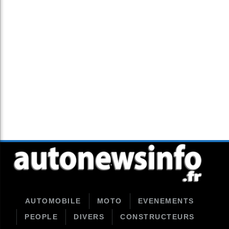
AUTOMOBILE
MOTO
EVENEMENTS
PEOPLE
DIVERS
CONSTRUCTEURS