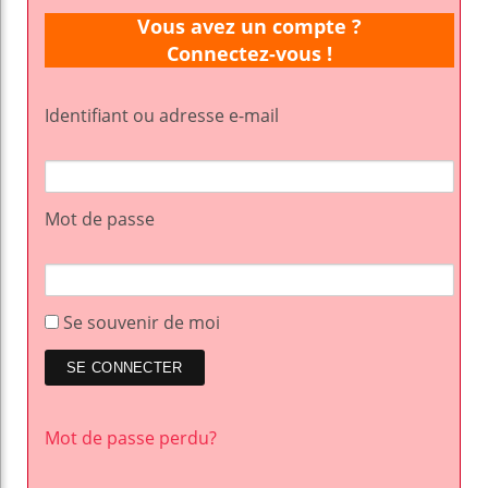
Vous avez un compte ?
Connectez-vous !
Identifiant ou adresse e-mail
Mot de passe
Se souvenir de moi
Mot de passe perdu?