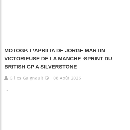
MOTOGP. L’APRILIA DE JORGE MARTIN
VICTORIEUSE DE LA MANCHE ‘SPRINT DU
BRITISH GP A SILVERSTONE
Gilles Gaignault
08 Août 2026
...