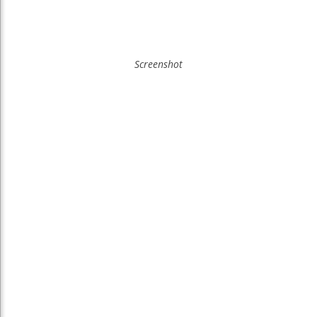
Screenshot