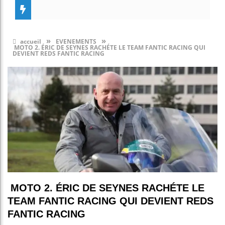
»
»
accueil
EVENEMENTS
MOTO 2. ÉRIC DE SEYNES RACHÉTE LE TEAM FANTIC RACING QUI
DEVIENT REDS FANTIC RACING
MOTO 2. ÉRIC DE SEYNES RACHÉTE LE
TEAM FANTIC RACING QUI DEVIENT REDS
FANTIC RACING