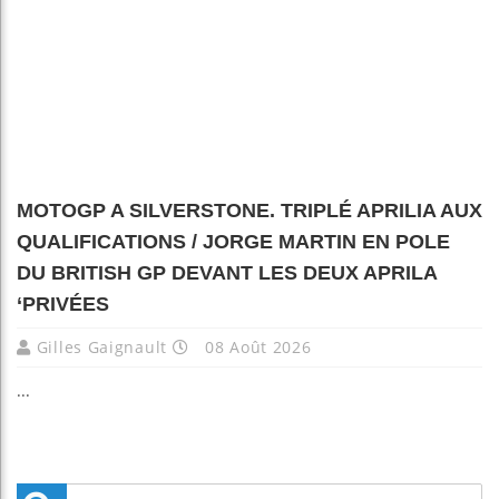
MOTOGP A SILVERSTONE. TRIPLÉ APRILIA AUX
QUALIFICATIONS / JORGE MARTIN EN POLE
DU BRITISH GP DEVANT LES DEUX APRILA
‘PRIVÉES
Gilles Gaignault
08 Août 2026
...