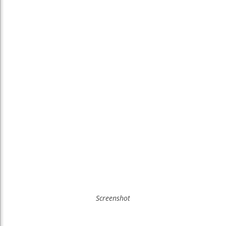
Screenshot