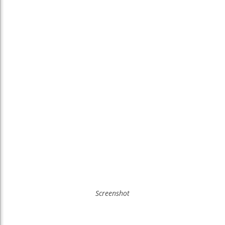
Screenshot