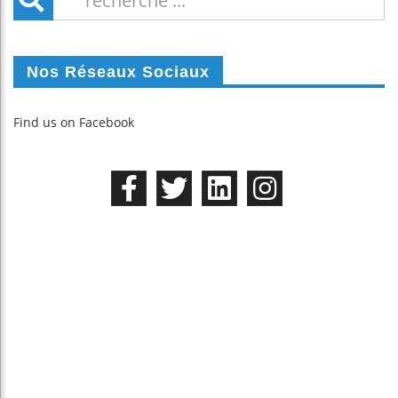
Nos Réseaux Sociaux
Find us on Facebook