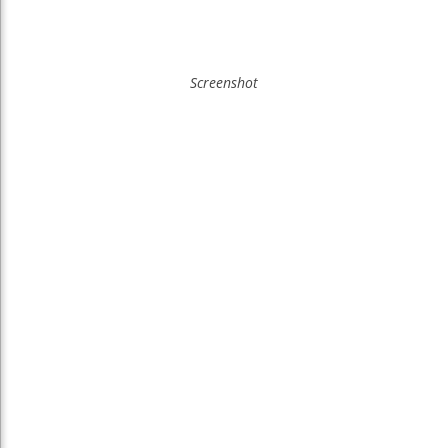
Screenshot