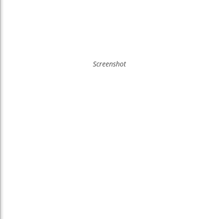
Screenshot