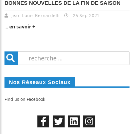
BONNES NOUVELLES DE LA FIN DE SAISON
Jean Louis Bernardelli
25 Sep 2021
...
en savoir +
Nos Réseaux Sociaux
Find us on Facebook