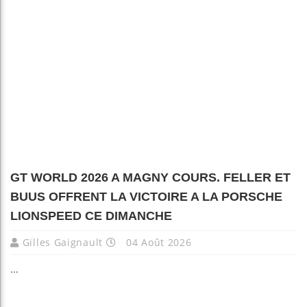
GT WORLD 2026 A MAGNY COURS. FELLER ET
BUUS OFFRENT LA VICTOIRE A LA PORSCHE
LIONSPEED CE DIMANCHE
Gilles Gaignault
04 Août 2026
...