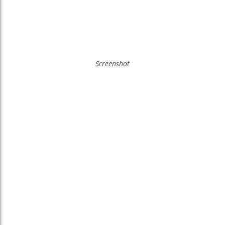
Screenshot