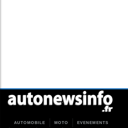
AUTOMOBILE
MOTO
EVENEMENTS