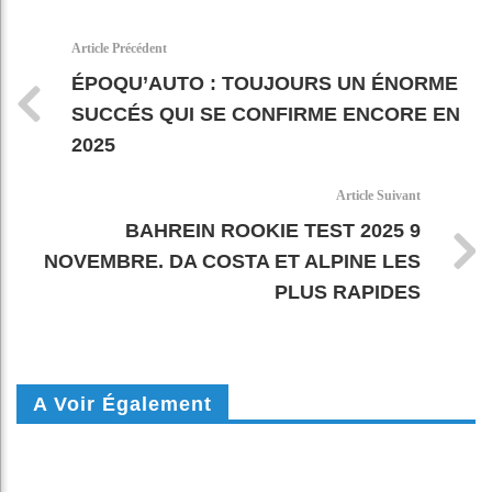
k
pt
Article Précédent
ÉPOQU’AUTO : TOUJOURS UN ÉNORME
SUCCÉS QUI SE CONFIRME ENCORE EN
2025
Article Suivant
BAHREIN ROOKIE TEST 2025 9
NOVEMBRE. DA COSTA ET ALPINE LES
PLUS RAPIDES
A Voir Également