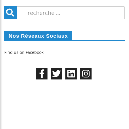
Nos Réseaux Sociaux
Find us on Facebook