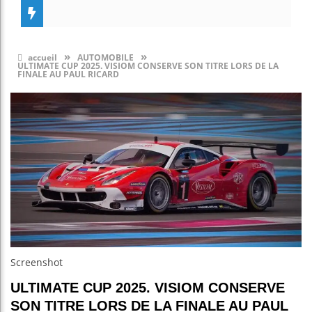
»
»
accueil
AUTOMOBILE
ULTIMATE CUP 2025. VISIOM CONSERVE SON TITRE LORS DE LA
FINALE AU PAUL RICARD
Screenshot
ULTIMATE CUP 2025. VISIOM CONSERVE
SON TITRE LORS DE LA FINALE AU PAUL