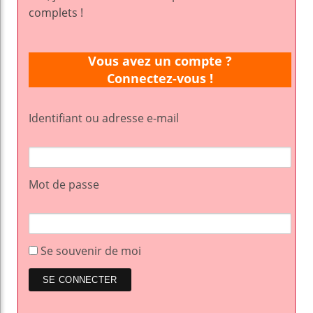
complets !
Vous avez un compte ?
Connectez-vous !
Identifiant ou adresse e-mail
Mot de passe
Se souvenir de moi