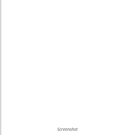
Screenshot