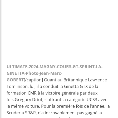
ULTIMATE-2024-MAGNY-COURS-GT-SPRINT-LA-
GINETTA-Photo-Jean-Marc-
GOBERT
[/caption] Quant au Britannique Lawrence
Tomlinson, lui, il a conduit la Ginetta GTX de la
formation CMR à la victoire générale par deux
fois.Grégory Driot, s’offrant la catégorie UCS3 avec
la même voiture. Pour la première fois de l’année, la
Scuderia SR&R, n’a incroyablement pas gagné la