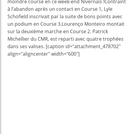
moindre course en ce week-end Nivernais !Contraint
à l’abandon après un contact en Course 1, Lyle
Schofield inscrivait par la suite de bons points avec
un podium en Course 3.Lourenço Monteiro montait
sur la deuxième marche en Course 2. Patrick
Michellier du CMR, est reparti avec quatre trophées
dans ses valises. [caption id="attachment_478702"
align="aligncenter" width="600"]