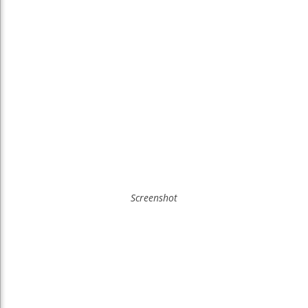
Screenshot