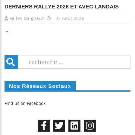
DERNIERS RALLYE 2026 ET AVEC LANDAIS
Gilles Gaignault
03 Août 2026
...
Nos Réseaux Sociaux
Find us on Facebook