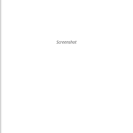
Screenshot