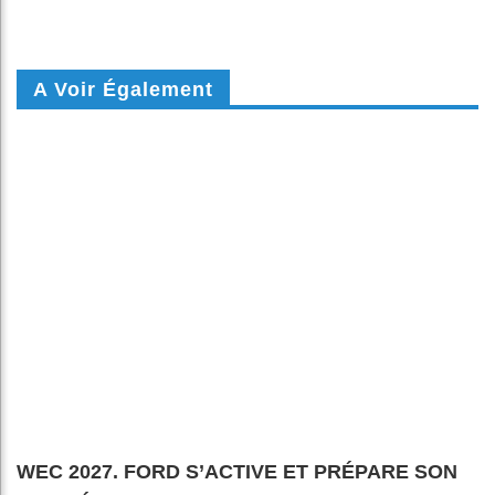
A Voir Également
WEC 2027. FORD S’ACTIVE ET PRÉPARE SON