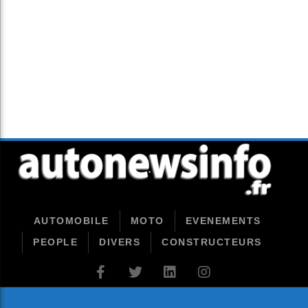
AUTOMOBILE
MOTO
EVENEMENTS
PEOPLE
DIVERS
CONSTRUCTEURS