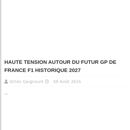
HAUTE TENSION AUTOUR DU FUTUR GP DE
FRANCE F1 HISTORIQUE 2027
Gilles Gaignault
08 Août 2026
...