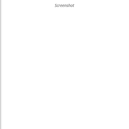
Screenshot