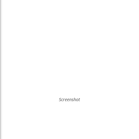
Screenshot