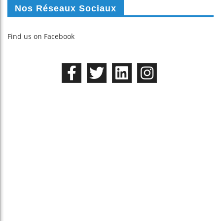
Nos Réseaux Sociaux
Find us on Facebook