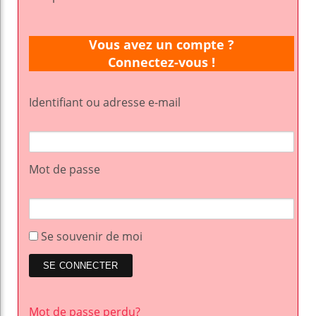
Vous avez un compte ?
Connectez-vous !
Identifiant ou adresse e-mail
Mot de passe
Se souvenir de moi
Mot de passe perdu?