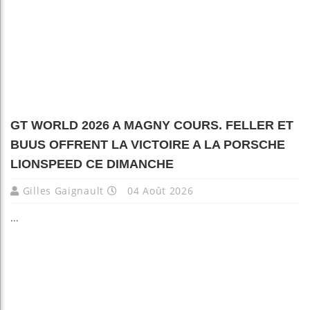
GT WORLD 2026 A MAGNY COURS. FELLER ET
BUUS OFFRENT LA VICTOIRE A LA PORSCHE
LIONSPEED CE DIMANCHE
Gilles Gaignault
04 Août 2026
...