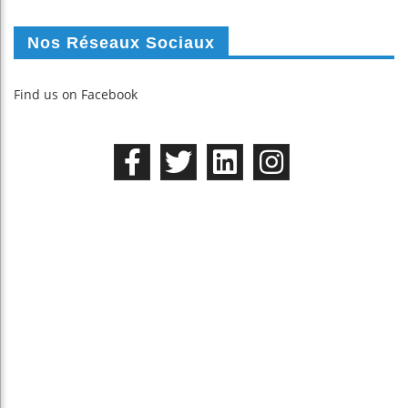
Nos Réseaux Sociaux
Find us on Facebook