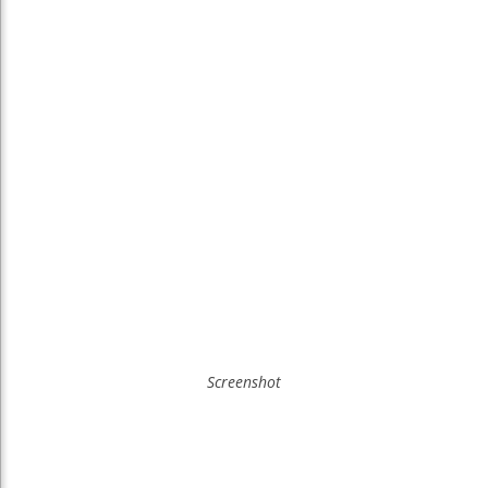
Screenshot