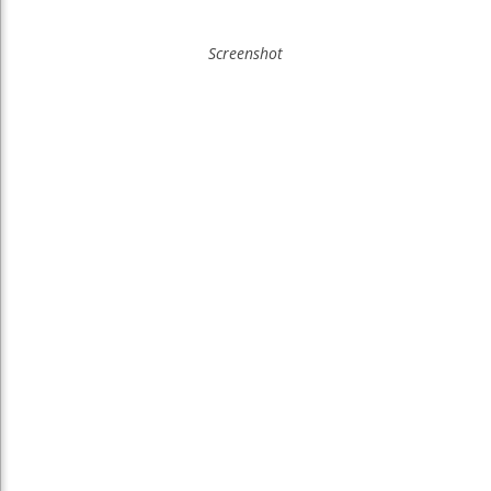
Screenshot