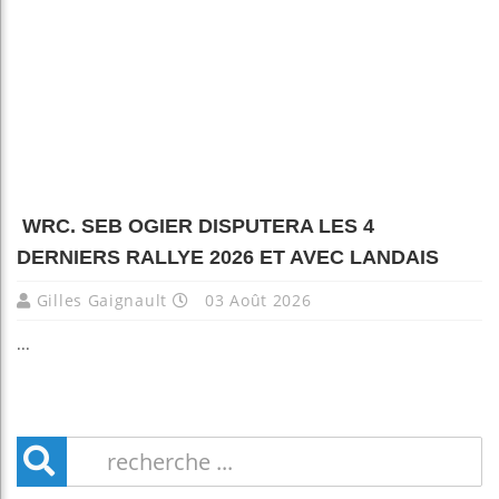
WRC. SEB OGIER DISPUTERA LES 4
DERNIERS RALLYE 2026 ET AVEC LANDAIS
Gilles Gaignault
03 Août 2026
...