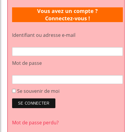
Vous avez un compte ?
Connectez-vous !
Identifiant ou adresse e-mail
Mot de passe
Se souvenir de moi
Mot de passe perdu?