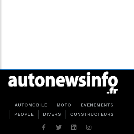
AUTOMOBILE
MOTO
EVENEMENTS
PEOPLE
DIVERS
CONSTRUCTEURS