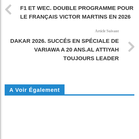
F1 ET WEC. DOUBLE PROGRAMME POUR
LE FRANÇAIS VICTOR MARTINS EN 2026
Article Suivant
DAKAR 2026. SUCCÉS EN SPÉCIALE DE
VARIAWA A 20 ANS.AL ATTIYAH
TOUJOURS LEADER
A Voir Également