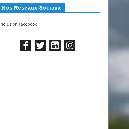
Nos Réseaux Sociaux
ind us on Facebook