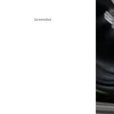
Screenshot