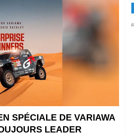
F
EN SPÉCIALE DE VARIAWA
 TOUJOURS LEADER