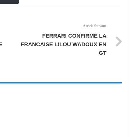
Article Suivant
FERRARI CONFIRME LA
E
FRANCAISE LILOU WADOUX EN
GT