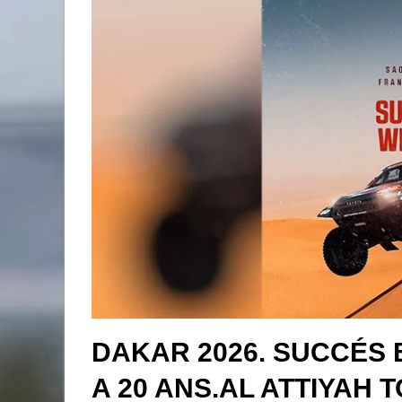
DAKAR 2026. SUCCÉS 
A 20 ANS.AL ATTIYAH