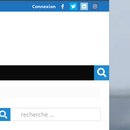
Connexion