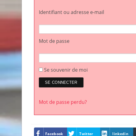
Identifiant ou adresse e-mail
Mot de passe
Se souvenir de moi
Mot de passe perdu?
Facebook
Twitter
linkedin