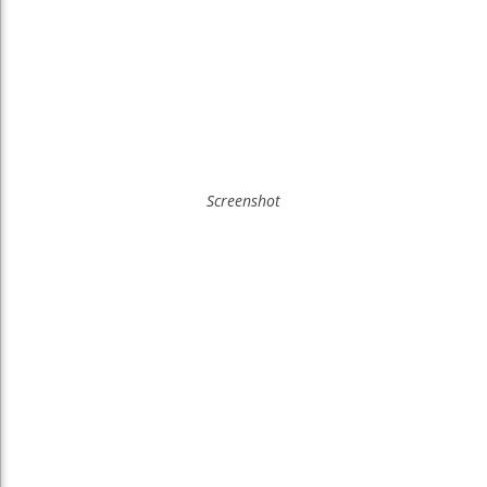
Screenshot