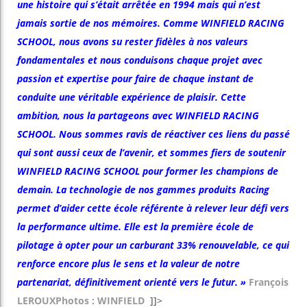
une histoire qui s’était arrêtée en 1994 mais qui n’est
jamais sortie de nos mémoires. Comme WINFIELD RACING
SCHOOL, nous avons su rester fidèles à nos valeurs
fondamentales et nous conduisons chaque projet avec
passion et expertise pour faire de chaque instant de
conduite une véritable expérience de plaisir. Cette
ambition, nous la partageons avec WINFIELD RACING
SCHOOL. Nous sommes ravis de réactiver ces liens du passé
qui sont aussi ceux de l’avenir, et sommes fiers de soutenir
WINFIELD RACING SCHOOL pour former les champions de
demain. La technologie de nos gammes produits Racing
permet d’aider cette école référente à relever leur défi vers
la performance ultime. Elle est la première école de
pilotage à opter pour un carburant 33% renouvelable, ce qui
renforce encore plus le sens et la valeur de notre
partenariat, définitivement orienté vers le futur. »
François
LEROUX
Photos : WINFIELD
]]>