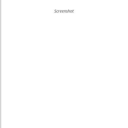
Screenshot