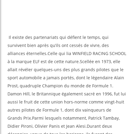
Il existe des partenariats qui défient le temps, qui
survivent bien après qu’ils ont cessés de vivre, des
alliances éternelles.Celle qui lia WINFIELD RACING SCHOOL
à la marque ELF est de cette nature.Scellée en 1973, elle
allait révéler quelques-uns des plus grands pilotes que le
sport automobile a jamais portés, dont le légendaire Alain
Prost, quadruple Champion du monde de Formule 1.
Damon Hill, le Britannique également sacré en 1996, fut lui
aussi le fruit de cette union hors-norme comme vingt-huit
autres pilotes de Formule 1, dont dix vainqueurs de
Grands Prix.Parmi lesquels notamment, Patrick Tambay,
Didier Pironi, Olivier Panis et Jean Alesi.Durant deux