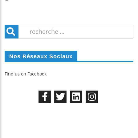
Nos Réseaux Sociaux
Find us on Facebook