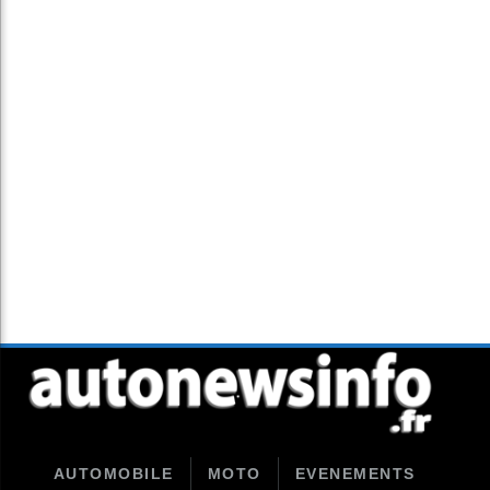
AUTOMOBILE
MOTO
EVENEMENTS