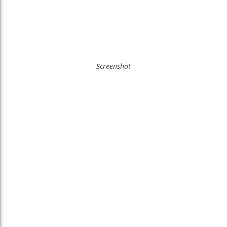
Screenshot