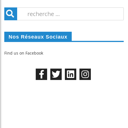
Nos Réseaux Sociaux
Find us on Facebook