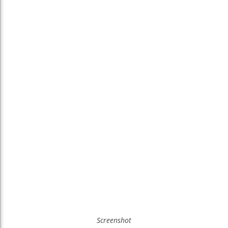
Screenshot