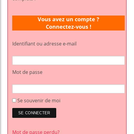
Vous avez un compte ?
Connectez-vous !
Identifiant ou adresse e-mail
Mot de passe
Se souvenir de moi
Mot de passe perdu?