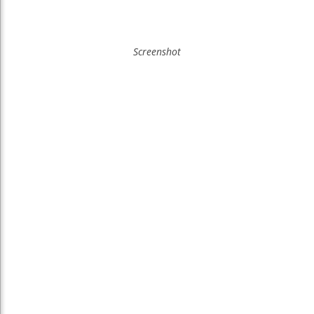
Screenshot