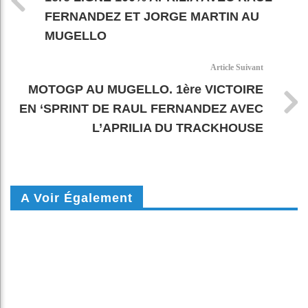
FERNANDEZ ET JORGE MARTIN AU
MUGELLO
Article Suivant
MOTOGP AU MUGELLO. 1ère VICTOIRE
EN ‘SPRINT DE RAUL FERNANDEZ AVEC
L’APRILIA DU TRACKHOUSE
A Voir Également