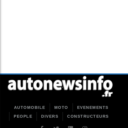
AUTOMOBILE
MOTO
EVENEMENTS
PEOPLE
DIVERS
CONSTRUCTEURS