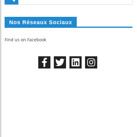
Nos Réseaux Sociaux
Find us on Facebook