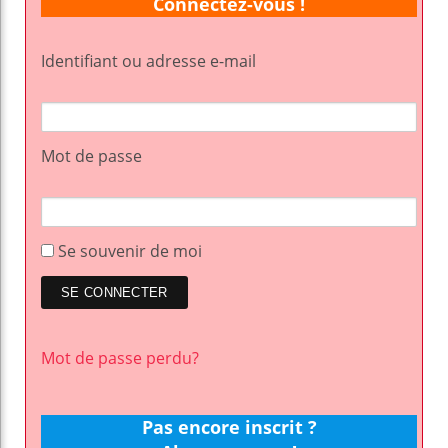
Connectez-vous !
Identifiant ou adresse e-mail
Mot de passe
Se souvenir de moi
Mot de passe perdu?
Pas encore inscrit ?