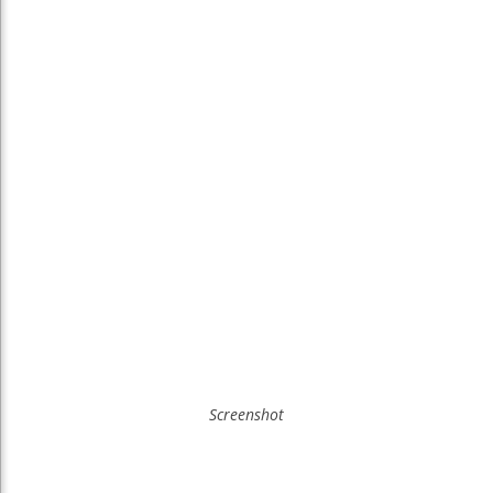
Screenshot