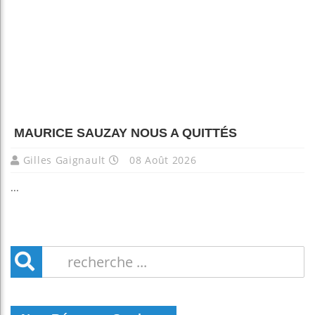
MAURICE SAUZAY NOUS A QUITTÉS
Gilles Gaignault
08 Août 2026
...