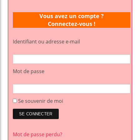
Vous avez un compte ?
Connectez-vous !
Identifiant ou adresse e-mail
Mot de passe
Se souvenir de moi
Mot de passe perdu?