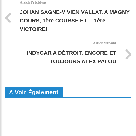
Article Précédent
JOHAN SAGNE-VIVIEN VALLAT. A MAGNY
COURS, 1ère COURSE ET… 1ère
VICTOIRE!
Article Suivant
INDYCAR A DÉTROIT. ENCORE ET
TOUJOURS ALEX PALOU
A Voir Également