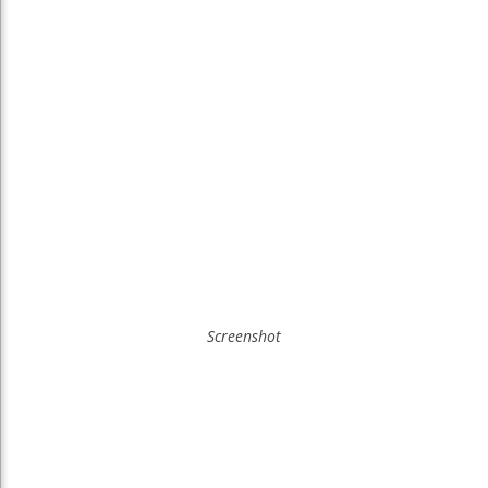
Screenshot