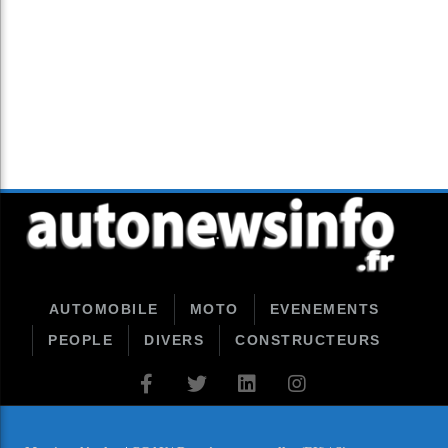
AUTOMOBILE
MOTO
EVENEMENTS
PEOPLE
DIVERS
CONSTRUCTEURS