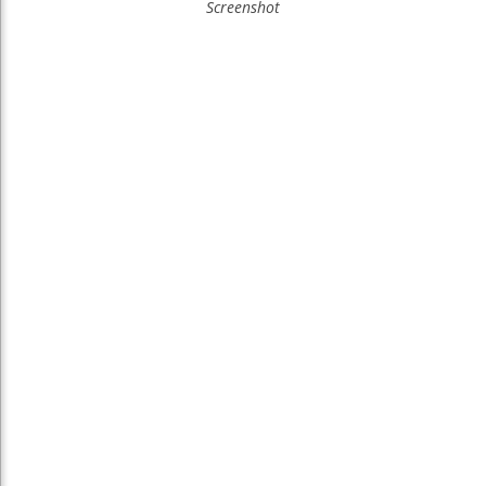
Screenshot