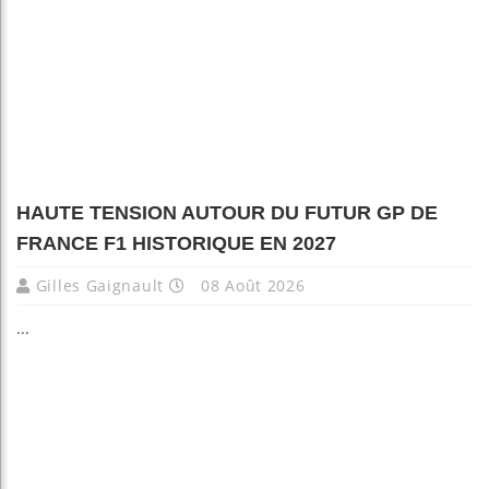
HAUTE TENSION AUTOUR DU FUTUR GP DE
FRANCE F1 HISTORIQUE EN 2027
Gilles Gaignault
08 Août 2026
...