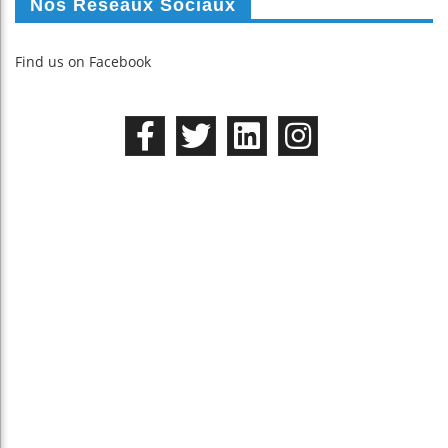
Nos Réseaux Sociaux
Find us on Facebook