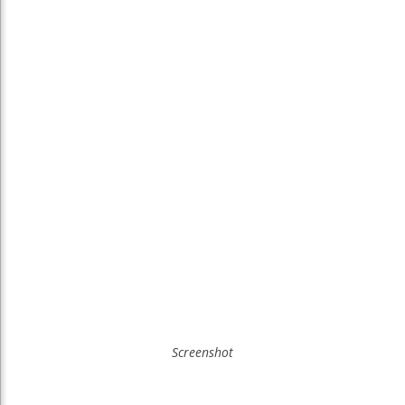
Screenshot