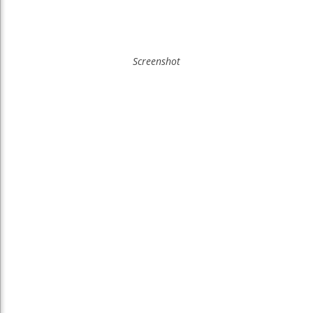
Screenshot