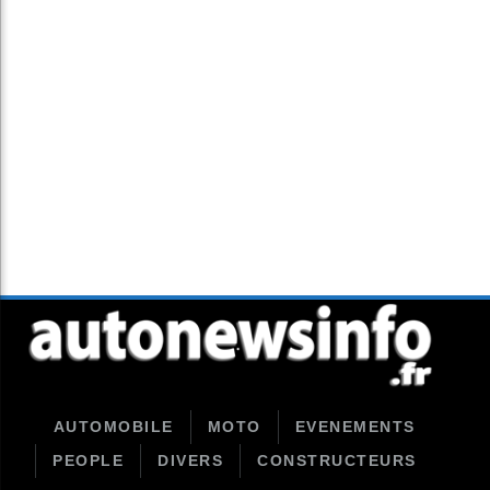
AUTOMOBILE
MOTO
EVENEMENTS
PEOPLE
DIVERS
CONSTRUCTEURS