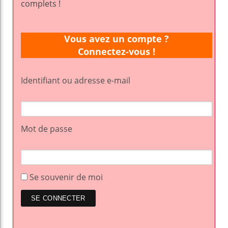
complets !
Vous avez un compte ?
Connectez-vous !
Identifiant ou adresse e-mail
Mot de passe
Se souvenir de moi