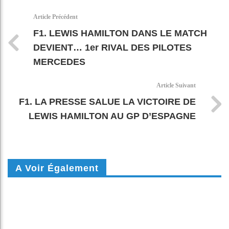
k
pt
Article Précédent
F1. LEWIS HAMILTON DANS LE MATCH
DEVIENT… 1er RIVAL DES PILOTES
MERCEDES
Article Suivant
F1. LA PRESSE SALUE LA VICTOIRE DE
LEWIS HAMILTON AU GP D’ESPAGNE
A Voir Également