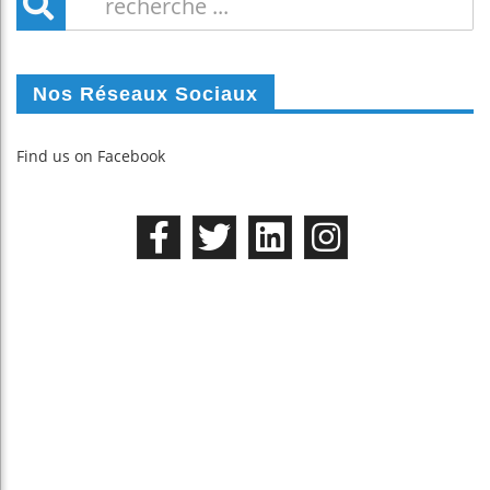
Nos Réseaux Sociaux
Find us on Facebook