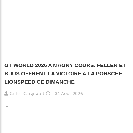
GT WORLD 2026 A MAGNY COURS. FELLER ET
BUUS OFFRENT LA VICTOIRE A LA PORSCHE
LIONSPEED CE DIMANCHE
Gilles Gaignault
04 Août 2026
...