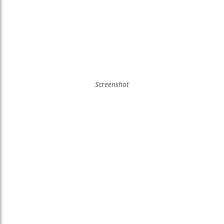
Screenshot