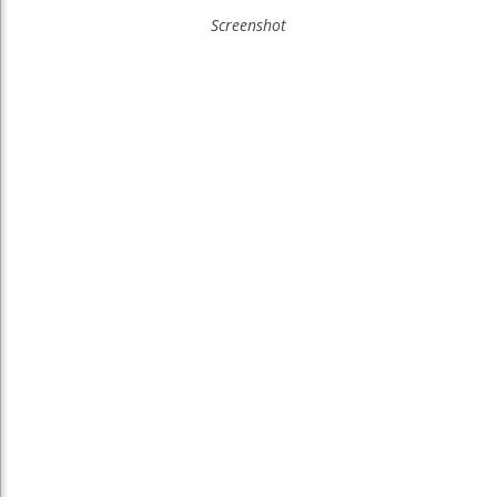
Screenshot