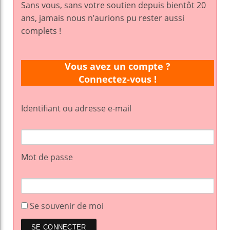
Sans vous, sans votre soutien depuis bientôt 20
ans, jamais nous n’aurions pu rester aussi
complets !
Vous avez un compte ?
Connectez-vous !
Identifiant ou adresse e-mail
Mot de passe
Se souvenir de moi