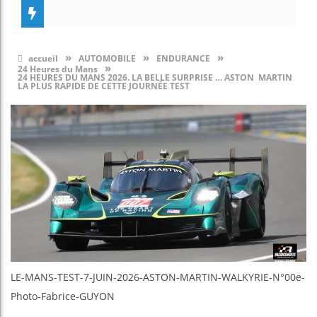
»
»
»
accueil
AUTOMOBILE
ENDURANCE
»
24 Heures du Mans
24 HEURES DU MANS 2026. LA BELLE SURPRISE … ASTON MARTIN
LA PLUS RAPIDE DE CETTE JOURNÉE TEST
LE-MANS-TEST-7-JUIN-2026-ASTON-MARTIN-WALKYRIE-N°00e-
Photo-Fabrice-GUYON