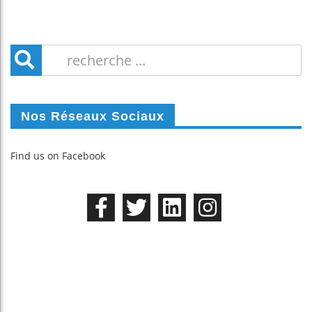
Nos Réseaux Sociaux
Find us on Facebook