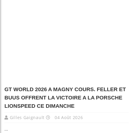
GT WORLD 2026 A MAGNY COURS. FELLER ET
BUUS OFFRENT LA VICTOIRE A LA PORSCHE
LIONSPEED CE DIMANCHE
Gilles Gaignault
04 Août 2026
...