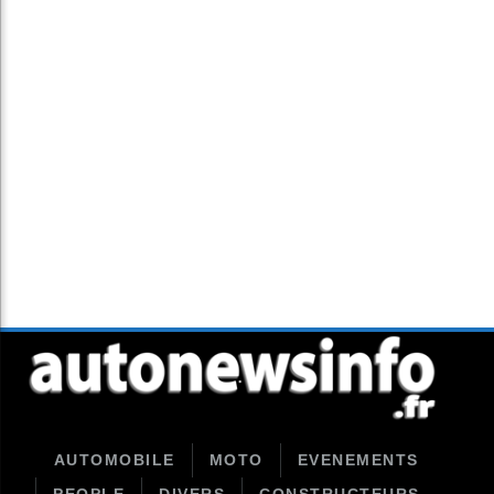
AUTOMOBILE
MOTO
EVENEMENTS
PEOPLE
DIVERS
CONSTRUCTEURS