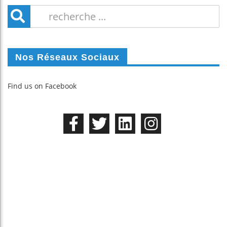
Nos Réseaux Sociaux
Find us on Facebook