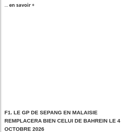
...
en savoir +
F1. LE GP DE SEPANG EN MALAISIE
REMPLACERA BIEN CELUI DE BAHREIN LE 4
OCTOBRE 2026