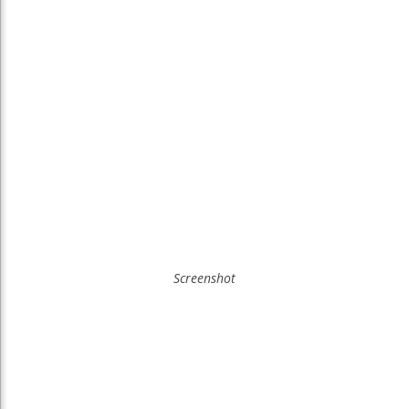
Screenshot