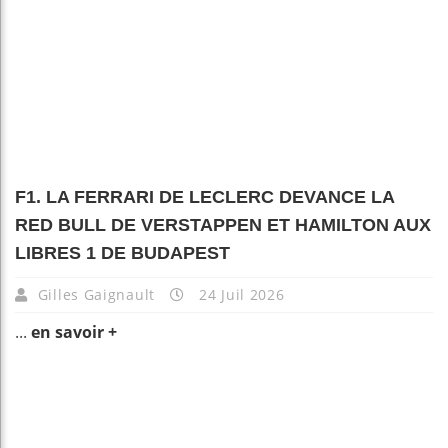
F1. LA FERRARI DE LECLERC DEVANCE LA
RED BULL DE VERSTAPPEN ET HAMILTON AUX
LIBRES 1 DE BUDAPEST
Gilles Gaignault
24 Juil 2026
...
en savoir +