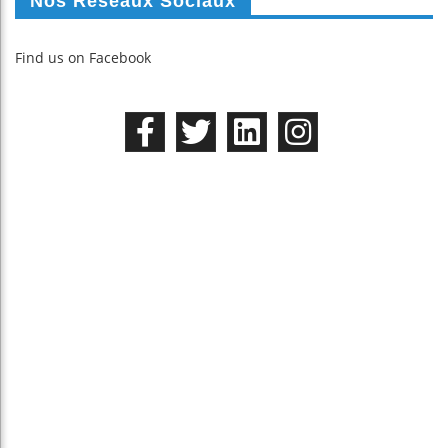
Nos Réseaux Sociaux
Find us on Facebook