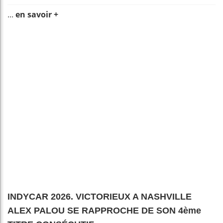
...
en savoir +
INDYCAR 2026. VICTORIEUX A NASHVILLE
ALEX PALOU SE RAPPROCHE DE SON 4ème