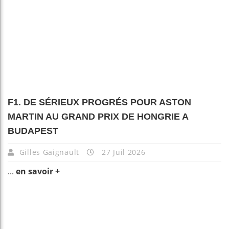
F1. DE SÉRIEUX PROGRÉS POUR ASTON
MARTIN AU GRAND PRIX DE HONGRIE A
BUDAPEST
Gilles Gaignault
27 Juil 2026
...
en savoir +