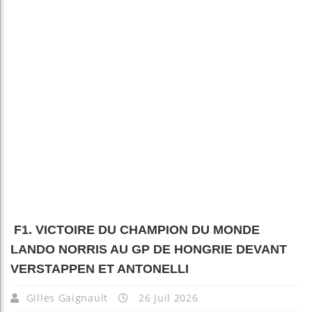
F1. VICTOIRE DU CHAMPION DU MONDE
LANDO NORRIS AU GP DE HONGRIE DEVANT
VERSTAPPEN ET ANTONELLI
Gilles Gaignault
26 Juil 2026