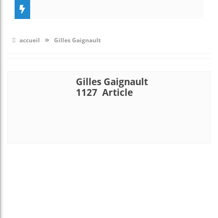
»
accueil
Gilles Gaignault
Gilles Gaignault
1127 Article