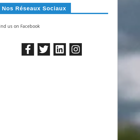
Nos Réseaux Sociaux
ind us on Facebook