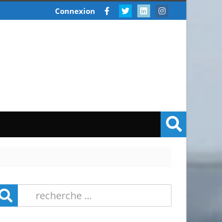
Connexion