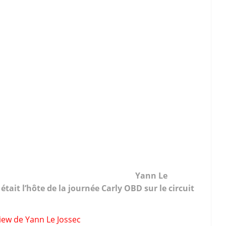
Yann Le
était l’hôte de la journée Carly OBD sur le circuit
rview de Yann Le Jossec