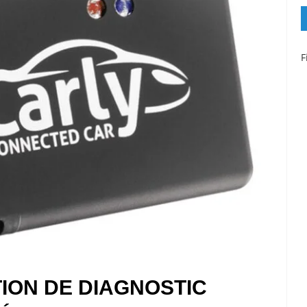
F
TION DE DIAGNOSTIC