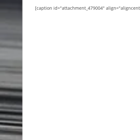
[caption id="attachment_479004" align="aligncent