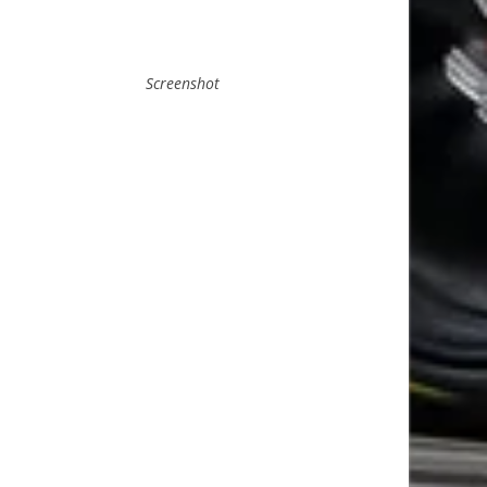
Screenshot