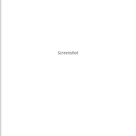
Screenshot