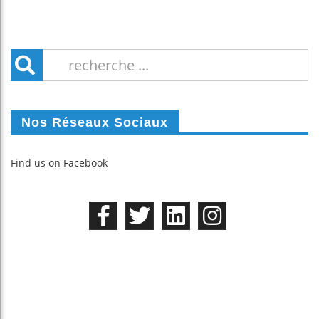
Nos Réseaux Sociaux
Find us on Facebook