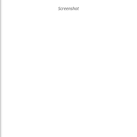
Screenshot