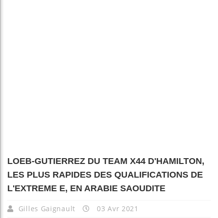
LOEB-GUTIERREZ DU TEAM X44 D'HAMILTON,
LES PLUS RAPIDES DES QUALIFICATIONS DE
L'EXTREME E, EN ARABIE SAOUDITE
Gilles Gaignault
03 Avr 2021