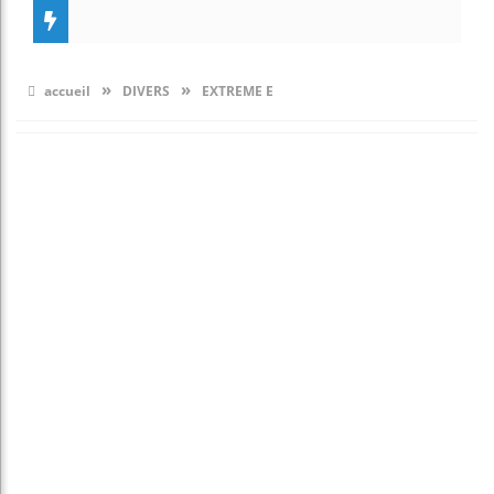
»
»
accueil
DIVERS
EXTREME E