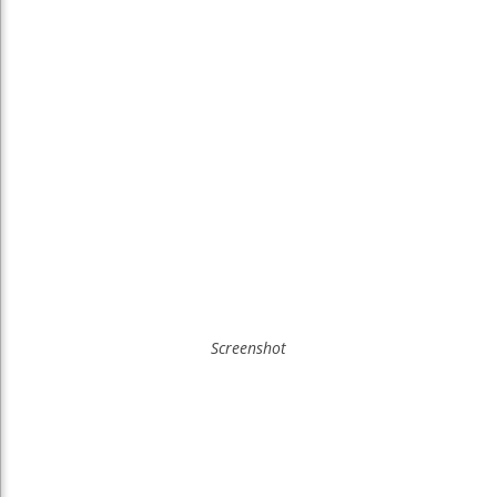
Screenshot