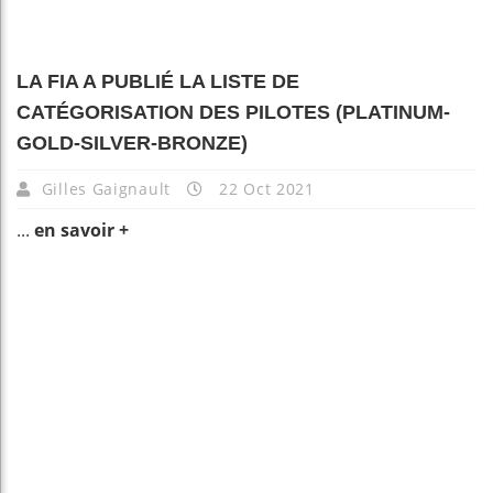
LA FIA A PUBLIÉ LA LISTE DE
CATÉGORISATION DES PILOTES (PLATINUM-
GOLD-SILVER-BRONZE)
Gilles Gaignault
22 Oct 2021
...
en savoir +