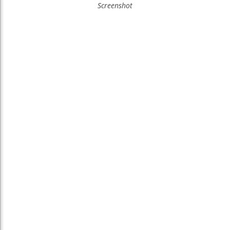
Screenshot