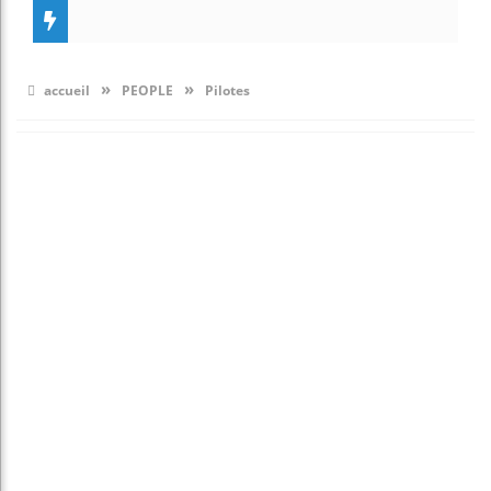
»
»
accueil
PEOPLE
Pilotes