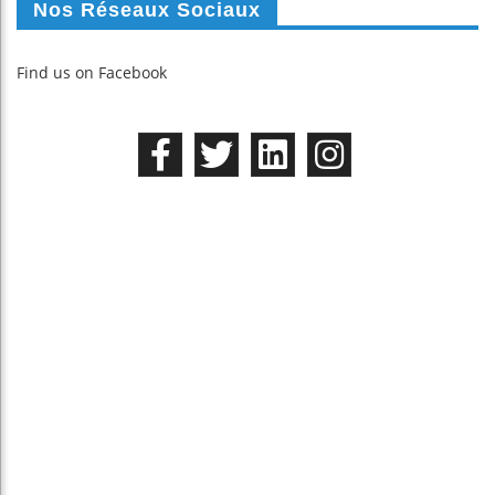
Nos Réseaux Sociaux
Find us on Facebook