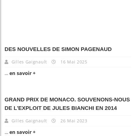
DES NOUVELLES DE SIMON PAGENAUD
Gilles Gaignault
16 Mai 2025
...
en savoir +
GRAND PRIX DE MONACO. SOUVENONS-NOUS
DE L'EXPLOIT DE JULES BIANCHI EN 2014
Gilles Gaignault
26 Mai 2023
...
en savoir +