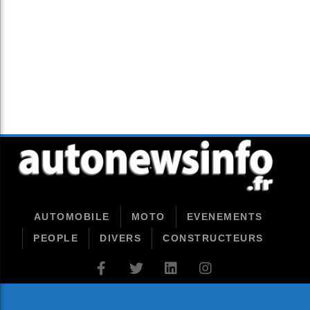
AUTOMOBILE
MOTO
EVENEMENTS
PEOPLE
DIVERS
CONSTRUCTEURS