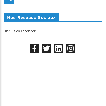
Nos Réseaux Sociaux
Find us on Facebook