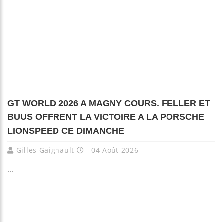
GT WORLD 2026 A MAGNY COURS. FELLER ET
BUUS OFFRENT LA VICTOIRE A LA PORSCHE
LIONSPEED CE DIMANCHE
Gilles Gaignault
04 Août 2026
...