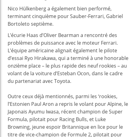
Nico Hülkenberg a également bien performé,
terminant cinquième pour Sauber-Ferrari, Gabriel
Bortoleto septième.
L’écurie Haas d’Oliver Bearman a rencontré des
problèmes de puissance avec le moteur Ferrari.
L’équipe américaine alignait également le pilote
d’essai Ryo Hirakawa, qui a terminé à une honorable
onzième place – le plus rapide des neuf rookies – au
volant de la voiture d’Esteban Ocon, dans le cadre
du partenariat avec Toyota.
Outre ceux déjà mentionnés, parmi les ‘rookies,
l’Estonien Paul Aron a repris le volant pour Alpine, le
Japonais Ayumu Iwasa, récent champion de Super
Formula, pilotait pour Racing Bulls, et Luke
Browning, jeune espoir Britannique en lice pour le
titre de vice-champion de Formule 2, pilotait pour