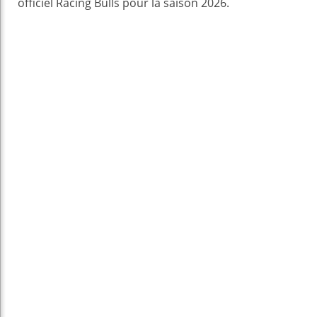
officiel Racing Bulls pour la saison 2026.