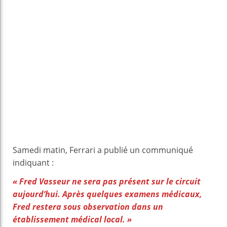
Samedi matin, Ferrari a publié un communiqué
indiquant :
« Fred Vasseur ne sera pas présent sur le circuit
aujourd’hui. Après quelques examens médicaux,
Fred restera sous observation dans un
établissement médical local. »