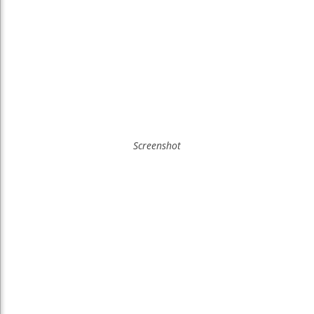
Screenshot