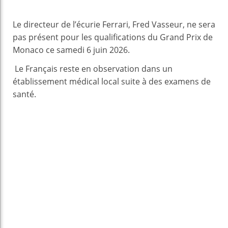
Le directeur de l’écurie Ferrari, Fred Vasseur, ne sera
pas présent pour les qualifications du Grand Prix de
Monaco ce samedi 6 juin 2026.
Le Français reste en observation dans un
établissement médical local suite à des examens de
santé.