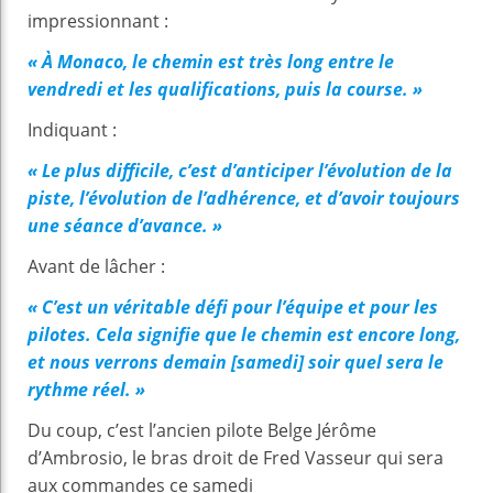
impressionnant :
« À Monaco, le chemin est très long entre le
vendredi et les qualifications, puis la course. »
Indiquant :
« Le plus difficile, c’est d’anticiper l’évolution de la
piste, l’évolution de l’adhérence, et d’avoir toujours
une séance d’avance. »
Avant de lâcher :
« C’est un véritable défi pour l’équipe et pour les
pilotes. Cela signifie que le chemin est encore long,
et nous verrons demain [samedi] soir quel sera le
rythme réel. »
Du coup, c’est l’ancien pilote Belge Jérôme
d’Ambrosio, le bras droit de Fred Vasseur qui sera
aux commandes ce samedi