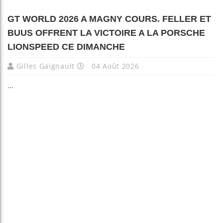
GT WORLD 2026 A MAGNY COURS. FELLER ET
BUUS OFFRENT LA VICTOIRE A LA PORSCHE
LIONSPEED CE DIMANCHE
Gilles Gaignault
04 Août 2026
...