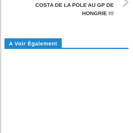
COSTA DE LA POLE AU GP DE
HONGRIE !!!
A Voir Également