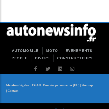
AUTOMOBILE
MOTO
EVENEMENTS
PEOPLE
DIVERS
CONSTRUCTEURS
Mentions légales
|
CGAU |
Données personnelles (EU) |
Sitemap
|
Contact