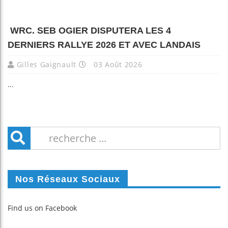
WRC. SEB OGIER DISPUTERA LES 4
DERNIERS RALLYE 2026 ET AVEC LANDAIS
Gilles Gaignault
03 Août 2026
...
Nos Réseaux Sociaux
Find us on Facebook