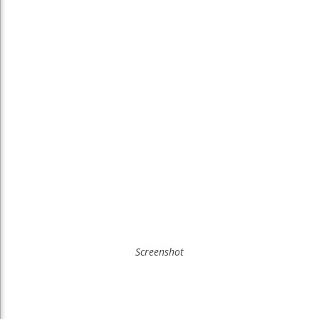
Screenshot