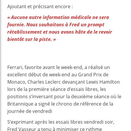
Ajoutant et précisant encore :
« Aucune autre information médicale ne sera
fournie. Nous souhaitons à Fred un prompt
rétablissement et nous avons hâte de le revoir
bientôt sur la piste. »
Ferrari, favorite avant le week-end, a réalisé un
excellent début de week-end au Grand Prix de
Monaco, Charles Leclerc devançant Lewis Hamilton
lors de la première séance d’essais libres, les
positions s’inversant pour la deuxième séance où le
Britannique a signé le chrono de référence de la
journée de vendredi
S’exprimant après les essais libres vendredi soir,
Fred Vasseur a tenu à minimiser ce rythme