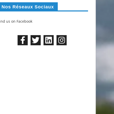
Nos Réseaux Sociaux
ind us on Facebook