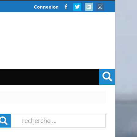
Connexion