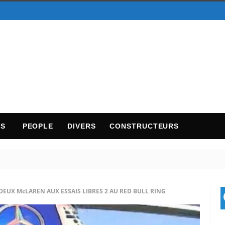
TS
PEOPLE
DIVERS
CONSTRUCTEURS
 DEUX McLAREN AUX ESSAIS LIBRES 2 AU RED BULL RING