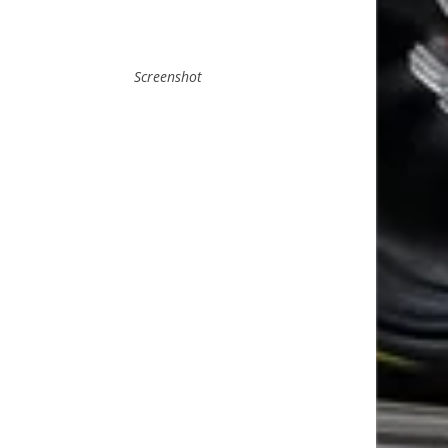
Screenshot