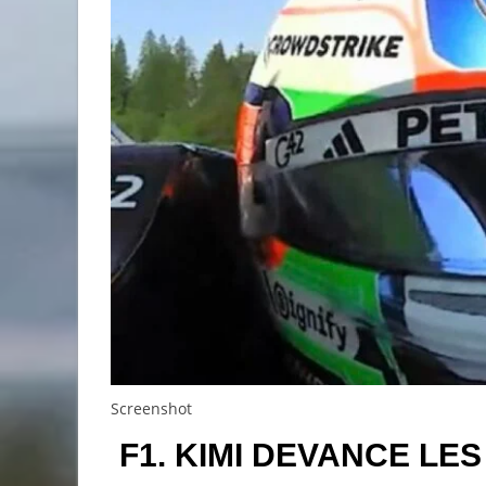
Screenshot
F1. KIMI DEVANCE LE