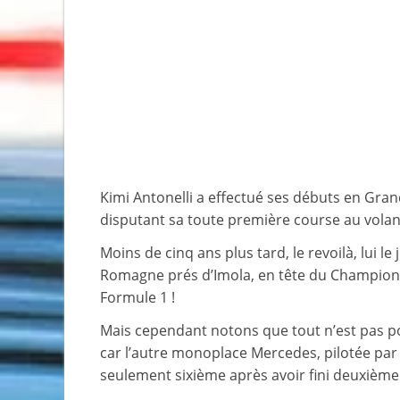
Kimi Antonelli a effectué ses débuts en Gran
disputant sa toute première course au volan
Moins de cinq ans plus tard, le revoilà, lui le
Romagne prés d’Imola, en tête du Championna
Formule 1 !
Mais cependant notons que tout n’est pas p
car l’autre monoplace Mercedes, pilotée par 
seulement sixième après avoir fini deuxième