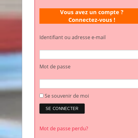
Vous avez un compte ?
Connectez-vous !
Identifiant ou adresse e-mail
Mot de passe
Se souvenir de moi
Mot de passe perdu?