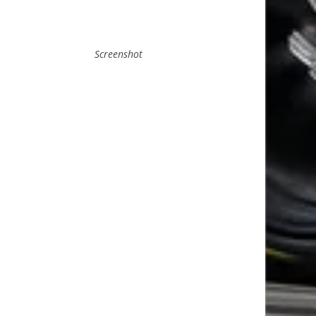
Screenshot