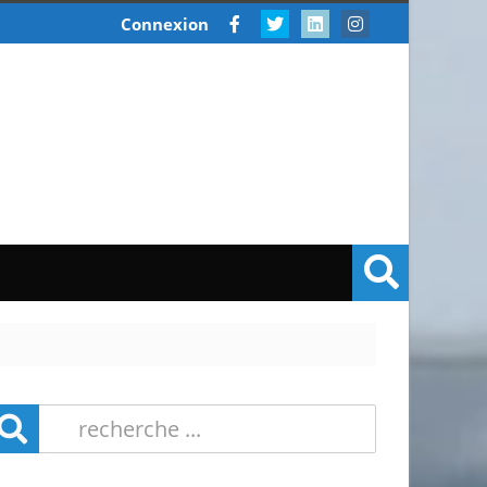
Connexion