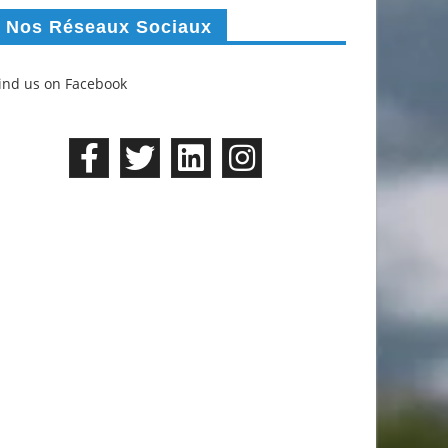
Nos Réseaux Sociaux
ind us on Facebook