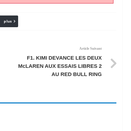
plus
Email
Article Suivant
F1. KIMI DEVANCE LES DEUX
McLAREN AUX ESSAIS LIBRES 2
AU RED BULL RING