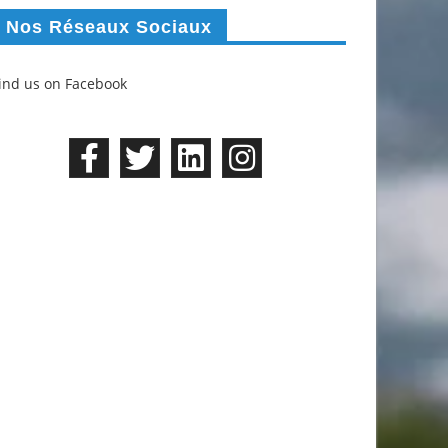
Nos Réseaux Sociaux
ind us on Facebook