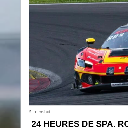
Screenshot
24 HEURES DE SPA. R