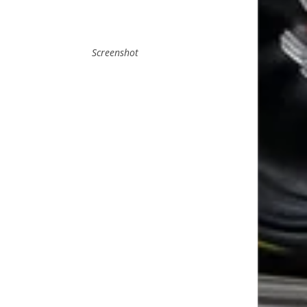
Screenshot