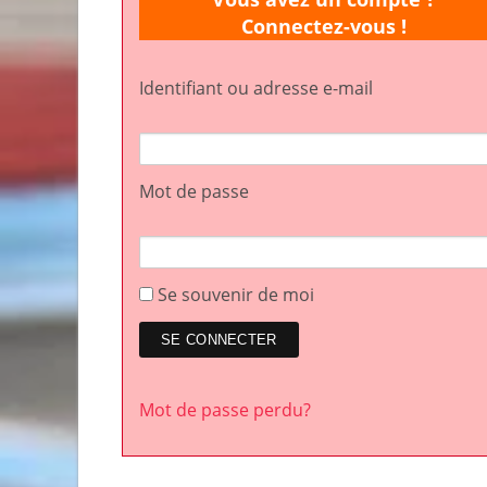
Connectez-vous !
Identifiant ou adresse e-mail
Mot de passe
Se souvenir de moi
Mot de passe perdu?