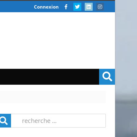
Connexion