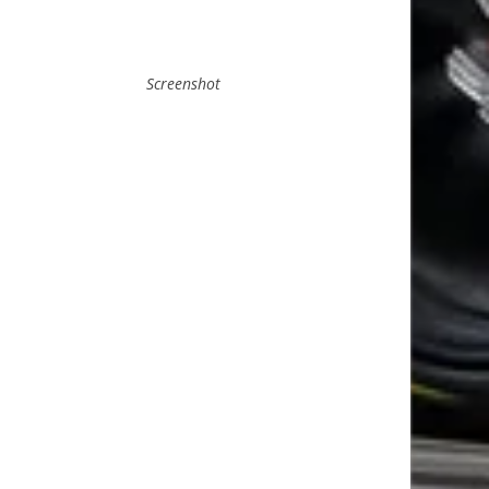
Screenshot