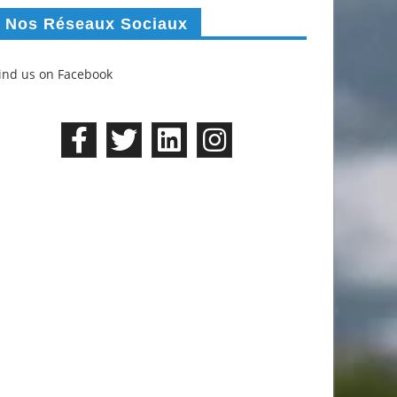
Nos Réseaux Sociaux
ind us on Facebook