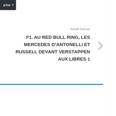
plus
Email
Article Suivant
F1. AU RED BULL RING, LES
MERCEDES D’ANTONELLI ET
RUSSELL DEVANT VERSTAPPEN
AUX LIBRES 1