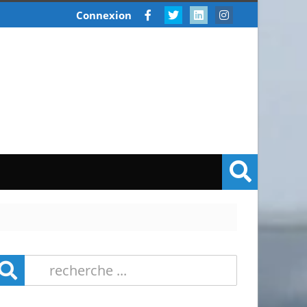
Connexion