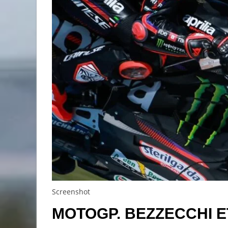
Screenshot
MOTOGP. BEZZECCHI E