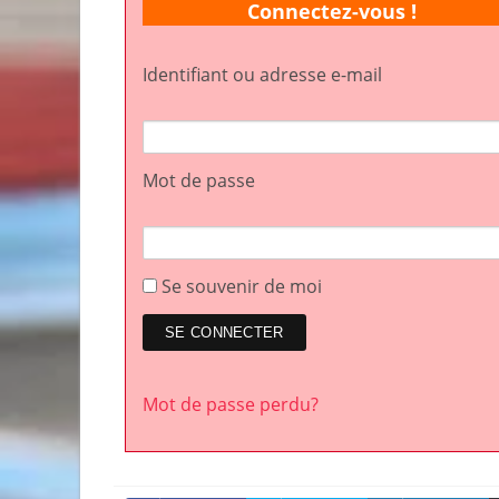
Connectez-vous !
Identifiant ou adresse e-mail
Mot de passe
Se souvenir de moi
Mot de passe perdu?