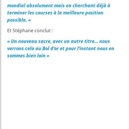
mondial absolument mais en cherchant déjà à
terminer les courses à la meilleure position
possible. »
Et Stéphane conclut :
« Un nouveau sacre, avec un autre titre… nous
verrons cela au Bol d’or et pour l’instant nous en
sommes bien loin »