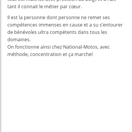
tant il connait le métier par cœur.
Il est la personne dont personne ne remet ses
compétences immenses en cause et a su s’entourer
de bénévoles ultra compétents dans tous les
domaines.
On fonctionne ainsi chez National-Motos, avec
méthode, concentration et ça marche!