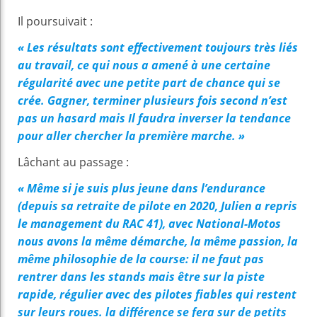
Il poursuivait :
« Les résultats sont effectivement toujours très liés
au travail, ce qui nous a amené à une certaine
régularité avec une petite part de chance qui se
crée. Gagner, terminer plusieurs fois second n’est
pas un hasard mais Il faudra inverser la tendance
pour aller chercher la première marche. »
Lâchant au passage :
« Même si je suis plus jeune dans l’endurance
(depuis sa retraite de pilote en 2020, Julien a repris
le management du RAC 41), avec National-Motos
nous avons la même démarche, la même passion, la
même philosophie de la course: il ne faut pas
rentrer dans les stands mais être sur la piste
rapide, régulier avec des pilotes fiables qui restent
sur leurs roues. la différence se fera sur de petits