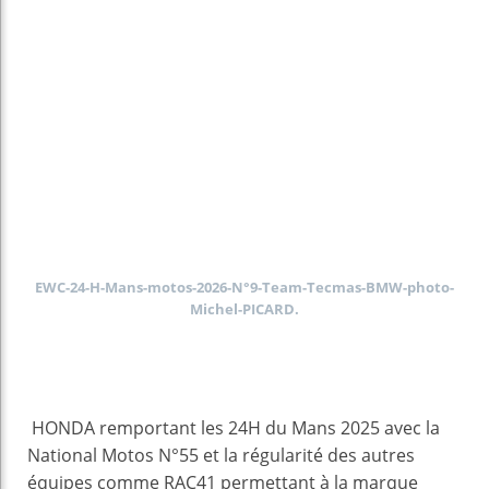
EWC-24-H-Mans-motos-2026-N°9-Team-Tecmas-BMW-photo-
Michel-PICARD.
HONDA remportant les 24H du Mans 2025 avec la
National Motos N°55 et la régularité des autres
équipes comme RAC41 permettant à la marque