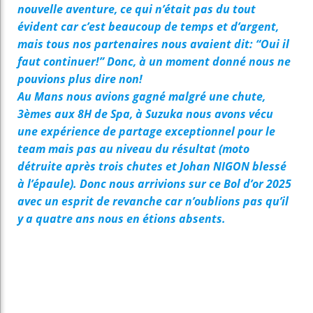
nouvelle aventure, ce qui n’était pas du tout
évident car c’est beaucoup de temps et d’argent,
mais tous nos partenaires nous avaient dit: “Oui il
faut continuer!” Donc, à un moment donné nous ne
pouvions plus dire non!
Au Mans nous avions gagné malgré une chute,
3èmes aux 8H de Spa, à Suzuka nous avons vécu
une expérience de partage exceptionnel pour le
team mais pas au niveau du résultat (moto
détruite après trois chutes et Johan NIGON blessé
à l’épaule). Donc nous arrivions sur ce Bol d’or 2025
avec un esprit de revanche car n’oublions pas qu’il
y a quatre ans nous en étions absents.