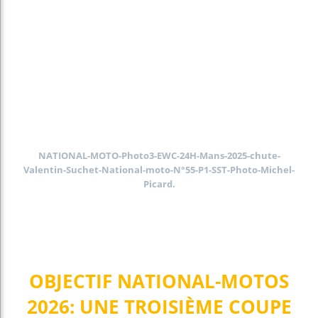
NATIONAL-MOTO-Photo3-EWC-24H-Mans-2025-chute-
Valentin-Suchet-National-moto-N°55-P1-SST-Photo-Michel-
Picard.
OBJECTIF NATIONAL-MOTOS
2026: UNE TROISIÈME COUPE