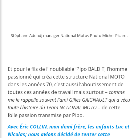
Stéphane Addadj manager National Motos Photo Michel Picard.
Et pour le fils de l’inoubliable ‘Pipo BALDIT, l’homme
passionné qui créa cette structure National MOTO
dans les années 70, c’est aussi l’aboutissement de
toutes ces années de travail mais surtout –
comme
me le rappelle souvent l’ami Gilles GAIGNAULT qui a vécu
toute l’histoire du Team NATIONAL MOTO
– de cette
folle passion transmise par Pipo.
Avec Éric COLLIN, mon demi frère, les enfants Luc et
Nicolas; nous avions décidé de tenter cette