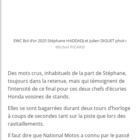
EWC Bol d’or 2025 Stéphane HADDADJ et Julien DIGUET phot
o
Michel PICARD
Des mots crus, inhabituels de la part de Stéphane,
toujours dans la retenue, mais qui témoignent de
l’intensité de ce final pour ces deux chefs d’écuries
Honda voisines de stands.
Elles se sont bagarrées durant deux tours d’horloge
à coups de secondes tant sur la piste que lors des
ravitaillements.
Il faut dire que National Motos a connu par le passé