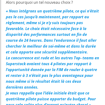
Alors pourquoi un tel nouveau choix ?
« Nous intégrons un quatrième pilote, ce qui n’était
pas le cas jusqu’à maintenant, par rapport au
règlement, même si je n’y suis toujours pas
favorable. Le choix était nécessaire face à la
disparité des performances surtout en fin de
course de 24 heures. Dans l’endurance il faut aller
chercher le meilleur de soi-même et dans la durée
et cela apporte une sécurité supplémentaire.
La concurrence est rude et les autres Top- teams en
Superstock avaient tous 4 pilotes par rapport à
l’opportunité donnée par la FIM de rouler à quatre
et rester à 3 n’était pas le plus avantageux pour
nous même si le résultat était là ces deux
dernières années.
Je vous rappelle que l’idée initiale était que ce
quatrième pilote puisse apporter du budget. Pour
nous cela coûte plus d’argent qu’autre-chose! »