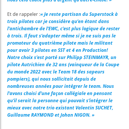
Et de rappeler :
« Je reste partisan du Superstock à
trois pilotes car je considère qu’en étant dans
l’antichambre de l’EWC, c’est plus logique de rester
à trois. Il faut s’adapter même si je ne suis pas le
promoteur du quatrième pilote mais le militant
pour avoir 3 pilotes en SST et 4 en Production!
Notre choix s’est porté sur Philipp STEINMAYR, un
pilote Autrichien de 32 ans (vainqueur de la Coupe
du monde 2022 avec le Team 18 des sapeurs
pompiers), qui nous sollicitait depuis de
nombreuses années pour intégrer le team. Nous
l’avons choisi d’une façon collégiale en pensant
qu’il serait la personne qui pouvait s’intégrer le
mieux avec notre trio existant Valentin SUCHET,
Guillaume RAYMOND et Johan NIGON. »