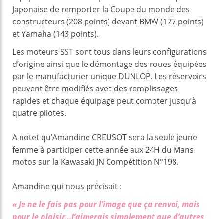
Japonaise de remporter la Coupe du monde des
constructeurs (208 points) devant BMW (177 points)
et Yamaha (143 points).
Les moteurs SST sont tous dans leurs configurations
d’origine ainsi que le démontage des roues équipées
par le manufacturier unique DUNLOP. Les réservoirs
peuvent être modifiés avec des remplissages
rapides et chaque équipage peut compter jusqu’à
quatre pilotes.
A notet qu’Amandine CREUSOT sera la seule jeune
femme à participer cette année aux 24H du Mans
motos sur la Kawasaki JN Compétition N°198.
Amandine qui nous précisait :
« Je ne le fais pas pour l’image que ça renvoi, mais
pour le plaisir…J’aimerais simplement que d’autres