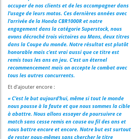
occuper de nos clients et de les accompagner dans
l’usage de leurs motos. Ces dernières années avec
l’arrivée de la Honda CBR1000R et notre
engagement dans la catégorie Superstock, nous
avons décroché trois victoires au Mans, deux titres
dans la Coupe du monde. Notre résultat est plutôt
honorable mais c’est vrai aussi que ce titre est
remis tous les ans en jeu. C’est un éternel
recommencement mais on accepte le combat avec
tous les autres concurrents.
Et d’ajouter encore :
« C’est le but aujourd’hui, même si tout le monde
nous pousse à la faute et que nous sommes la cible
à abattre. Nous allons essayer de poursuivre ce
match sans cesse remis en cause au fil des ans et
nous battre encore et encore. Notre but est surtout
de rester nous-mêmes sans chercher le titre