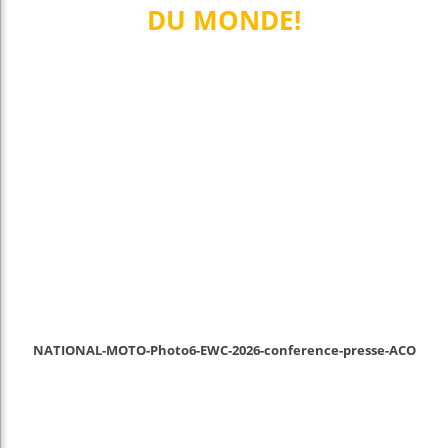
DU MONDE!
NATIONAL-MOTO-Photo6-EWC-2026-conference-presse-ACO