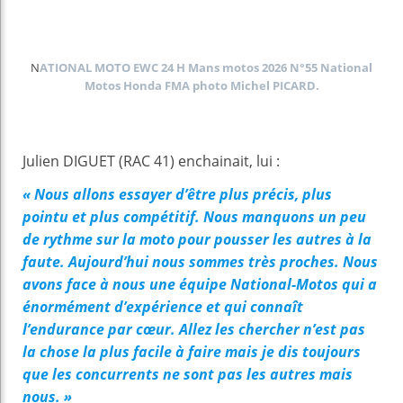
N
ATIONAL MOTO EWC 24 H Mans motos 2026 N°55 National
Motos Honda FMA photo Michel PICARD.
Julien DIGUET (RAC 41) enchainait, lui :
« Nous allons essayer d’être plus précis, plus
pointu et plus compétitif. Nous manquons un peu
de rythme sur la moto pour pousser les autres à la
faute. Aujourd’hui nous sommes très proches. Nous
avons face à nous une équipe National-Motos qui a
énormément d’expérience et qui connaît
l’endurance par cœur. Allez les chercher n’est pas
la chose la plus facile à faire mais je dis toujours
que les concurrents ne sont pas les autres mais
nous. »