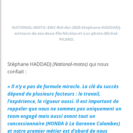
NATIONAL-MOTO–EWC-Bol-dor-2025-Stephane-HADDADJ-
entoure-de-ses-deux-fils-Nicolas-et-Luc-photo-Michel-
PICARD
.
Stéphane HADDADJ
(National-motos)
qui nous
confiait :
« Il n’y a pas de formule miracle. La clé du succès
dépend de plusieurs facteurs : le travail,
l’expérience, la rigueur aussi. Il est important de
rappeler que nous ne sommes pas uniquement un
team engagé mais aussi avant tout un
concessionnaire (HONDA à La Garenne Colombes)
et notre premier métier est d’abord de nous