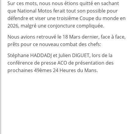
Sur ces mots, nous nous étions quitté en sachant
que National Motos ferait tout son possible pour
défendre et viser une troisième Coupe du monde en
2026, malgré une conjoncture compliquée.
Nous avions retrouvé le 18 Mars dernier, face à face,
prêts pour ce nouveau combat des chefs:
Stéphane HADDADJ et Julien DIGUET, lors de la
conférence de presse ACO de présentation des
prochaines 49èmes 24 Heures du Mans.