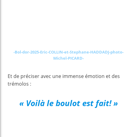
-Bol-dor-2025-Eric-COLLIN-et-Stephane-HADDADJ-photo-
Michel-PICARD-
Et de préciser avec une immense émotion et des
trémolos :
« Voilà le boulot est fait! »