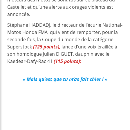
Castellet et qu’une alerte aux orages violents est
annoncée.
Stéphane HADDADJ, le directeur de l’écurie National-
Motos Honda FMA qui vient de remporter, pour la
seconde fois, la Coupe du monde de la catégorie
Superstock
(125 points),
lance d’une voix éraillée à
son homologue Julien DIGUET, dauphin avec le
Kaedear-Dafy-Rac 41
(115 points):
« Mais qu’est que tu m’as fait chier ! »