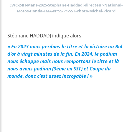
EWC-24H-Mans-2025-Stephane-Haddadj-directeur-National-
Motos-Honda-FMA-N°55-P1-SST-Photo-Michel-Picard
Stéphane HADDADJ indique alors:
« En 2023 nous perdons le titre et la victoire au Bol
d’or à vingt minutes de la fin. En 2024, le podium
nous échappe mais nous remportons le titre et là
nous avons podium (3ème en SST) et Coupe du
monde, donc c’est assez incroyable ! »