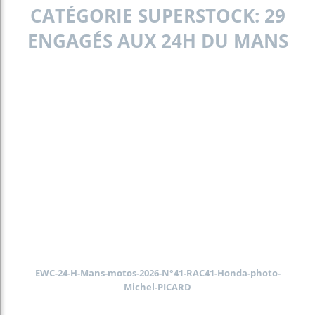
CATÉGORIE SUPERSTOCK: 29
ENGAGÉS AUX 24H DU MANS
EWC-24-H-Mans-motos-2026-N°41-RAC41-Honda-photo-
Michel-PICARD