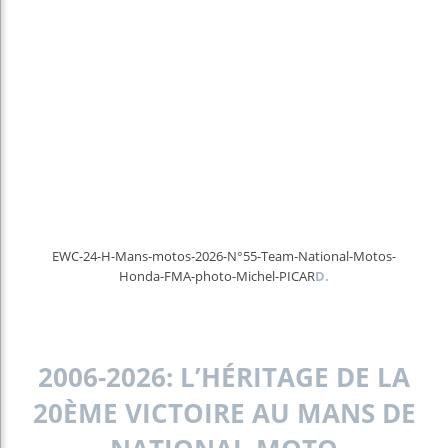
EWC-24-H-Mans-motos-2026-N°55-Team-National-Motos-
Honda-FMA-photo-Michel-PICAR
D.
2006-2026: L’HÉRITAGE DE LA
20ÈME VICTOIRE AU MANS DE