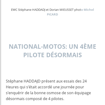
EWC Stéphane HADDADJ et Dorian MIEUSSET phot
o Michel
PICARD
NATIONAL-MOTOS: UN 4ÈME
PILOTE DÉSORMAIS
Stéphane HADDAJD présent aux essais des 24
Heures qui s’était accordé une journée pour
s’enquérir de la bonne osmose de son équipage
désormais composé de 4 pilotes.