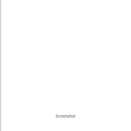
Screenshot