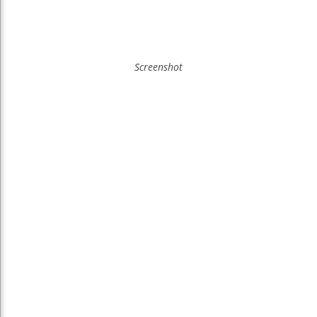
Screenshot