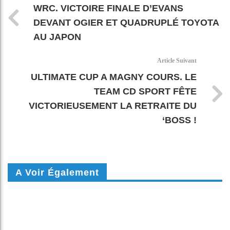
WRC. VICTOIRE FINALE D’EVANS
DEVANT OGIER ET QUADRUPLÉ TOYOTA
AU JAPON
Article Suivant
ULTIMATE CUP A MAGNY COURS. LE
TEAM CD SPORT FÊTE
VICTORIEUSEMENT LA RETRAITE DU
‘BOSS !
A Voir Également