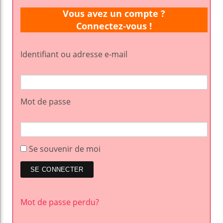
Vous avez un compte ?
Connectez-vous !
Identifiant ou adresse e-mail
Mot de passe
Se souvenir de moi
Mot de passe perdu?