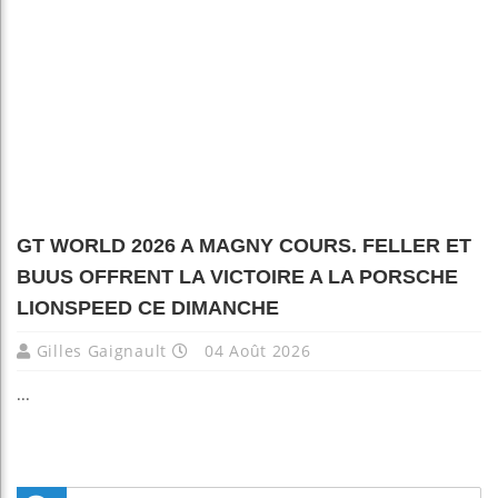
GT WORLD 2026 A MAGNY COURS. FELLER ET
BUUS OFFRENT LA VICTOIRE A LA PORSCHE
LIONSPEED CE DIMANCHE
Gilles Gaignault
04 Août 2026
...