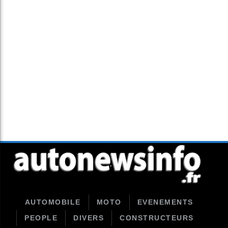
AUTOMOBILE
MOTO
EVENEMENTS
PEOPLE
DIVERS
CONSTRUCTEURS