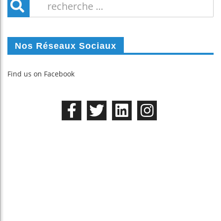
Nos Réseaux Sociaux
Find us on Facebook