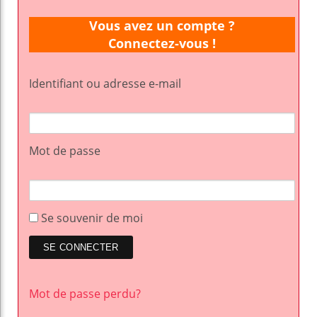
Vous avez un compte ?
Connectez-vous !
Identifiant ou adresse e-mail
Mot de passe
Se souvenir de moi
Mot de passe perdu?