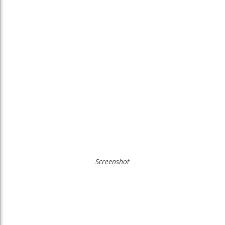
Screenshot