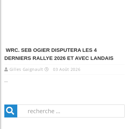
WRC. SEB OGIER DISPUTERA LES 4
DERNIERS RALLYE 2026 ET AVEC LANDAIS
Gilles Gaignault
03 Août 2026
...