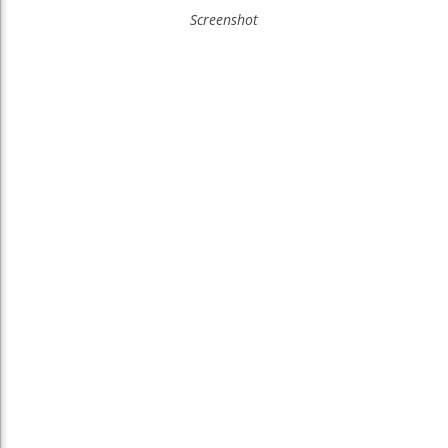
Screenshot