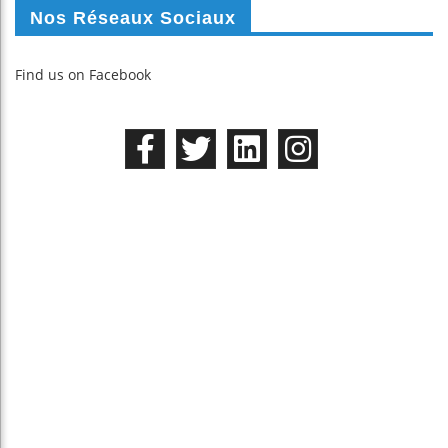
Nos Réseaux Sociaux
Find us on Facebook