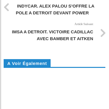
INDYCAR. ALEX PALOU S’OFFRE LA
POLE A DETROIT DEVANT POWER
Article Suivant
IMSA A DETROIT. VICTOIRE CADILLAC
AVEC BAMBER ET AITKEN
A Voir Également