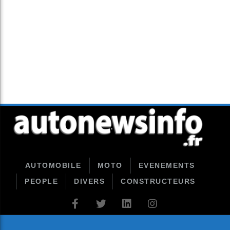
AUTOMOBILE
MOTO
EVENEMENTS
PEOPLE
DIVERS
CONSTRUCTEURS