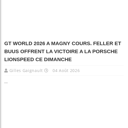
GT WORLD 2026 A MAGNY COURS. FELLER ET
BUUS OFFRENT LA VICTOIRE A LA PORSCHE
LIONSPEED CE DIMANCHE
Gilles Gaignault
04 Août 2026
...