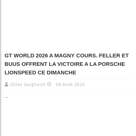
GT WORLD 2026 A MAGNY COURS. FELLER ET
BUUS OFFRENT LA VICTOIRE A LA PORSCHE
LIONSPEED CE DIMANCHE
Gilles Gaignault
04 Août 2026
...