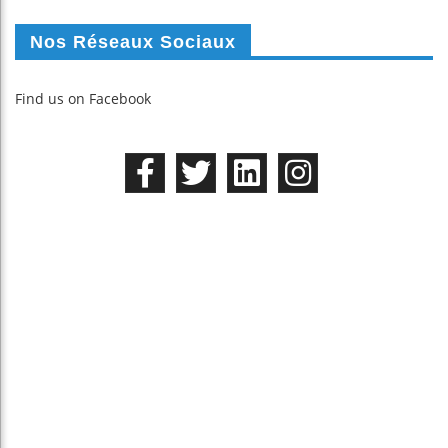
Nos Réseaux Sociaux
Find us on Facebook