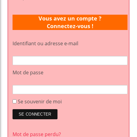
Vous avez un compte ?
Connectez-vous !
Identifiant ou adresse e-mail
Mot de passe
Se souvenir de moi
Mot de passe perdu?