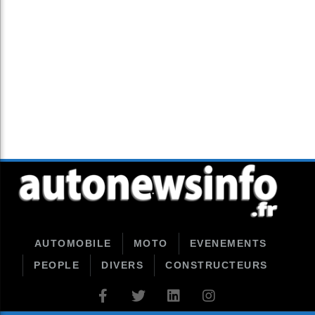
AUTOMOBILE
MOTO
EVENEMENTS
PEOPLE
DIVERS
CONSTRUCTEURS