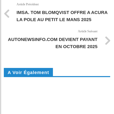
k
pt
Article Précédent
IMSA. TOM BLOMQVIST OFFRE A ACURA
LA POLE AU PETIT LE MANS 2025
Article Suivant
AUTONEWSINFO.COM DEVIENT PAYANT
EN OCTOBRE 2025
A Voir Également