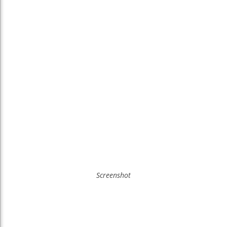
Screenshot