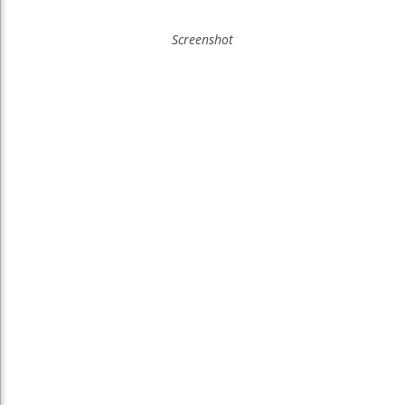
Screenshot