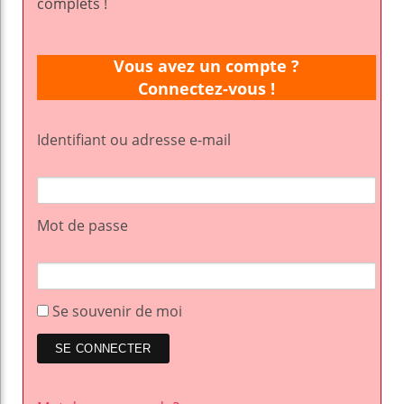
complets !
Vous avez un compte ?
Connectez-vous !
Identifiant ou adresse e-mail
Mot de passe
Se souvenir de moi