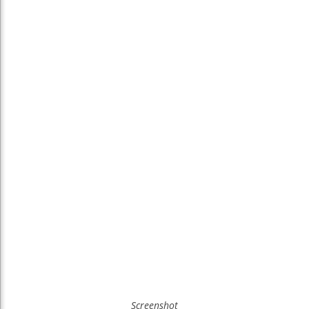
Screenshot