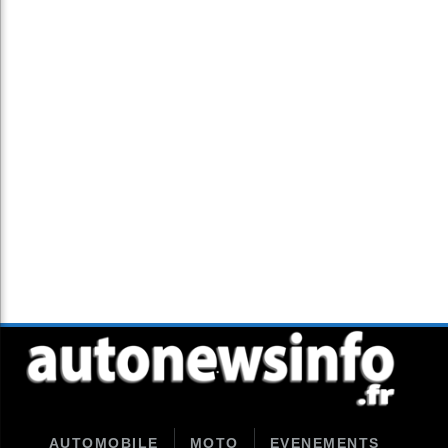
AUTOMOBILE
MOTO
EVENEMENTS