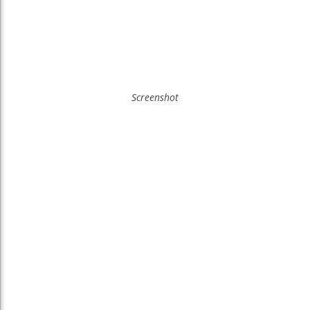
Screenshot