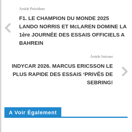
k
pt
Article Précédent
F1. LE CHAMPION DU MONDE 2025
LANDO NORRIS ET McLAREN DOMINE LA
1ère JOURNÉE DES ESSAIS OFFICIELS A
BAHREIN
Article Suivant
INDYCAR 2026. MARCUS ERICSSON LE
PLUS RAPIDE DES ESSAIS ‘PRIVÉS DE
SEBRING!
A Voir Également