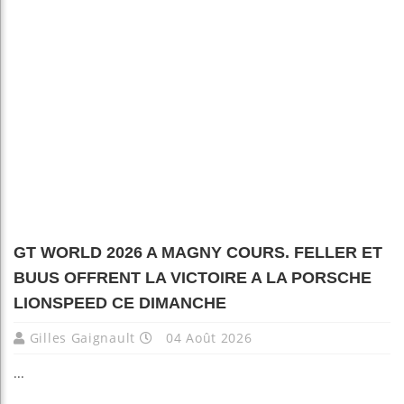
GT WORLD 2026 A MAGNY COURS. FELLER ET
BUUS OFFRENT LA VICTOIRE A LA PORSCHE
LIONSPEED CE DIMANCHE
Gilles Gaignault
04 Août 2026
...