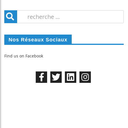
Nos Réseaux Sociaux
Find us on Facebook