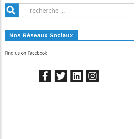
Nos Réseaux Sociaux
Find us on Facebook