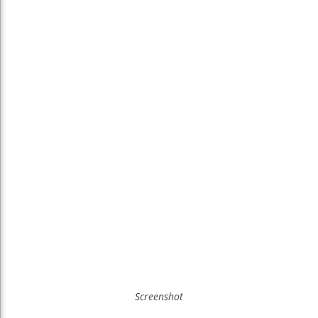
Screenshot