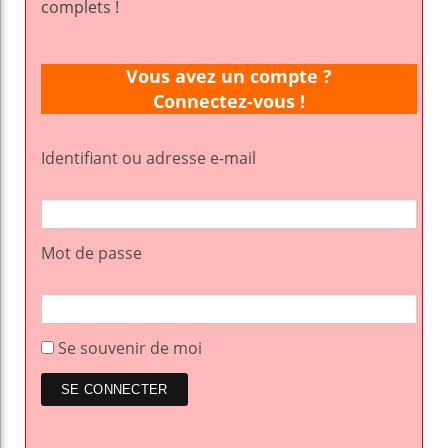
complets !
Vous avez un compte ?
Connectez-vous !
Identifiant ou adresse e-mail
Mot de passe
Se souvenir de moi