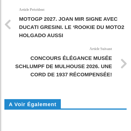
k
pt
Article Précédent
MOTOGP 2027. JOAN MIR SIGNE AVEC
DUCATI GRESINI. LE ‘ROOKIE DU MOTO2
HOLGADO AUSSI
Article Suivant
CONCOURS ÉLÉGANCE MUSÉE
SCHLUMPF DE MULHOUSE 2026. UNE
CORD DE 1937 RÉCOMPENSÉE!
A Voir Également