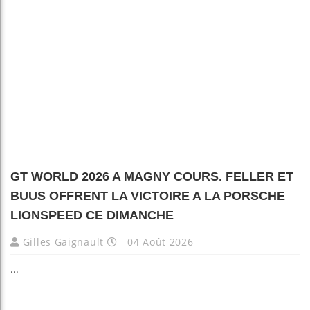
GT WORLD 2026 A MAGNY COURS. FELLER ET
BUUS OFFRENT LA VICTOIRE A LA PORSCHE
LIONSPEED CE DIMANCHE
Gilles Gaignault
04 Août 2026
...