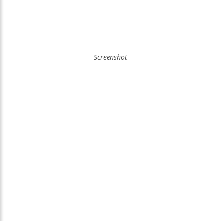
Screenshot