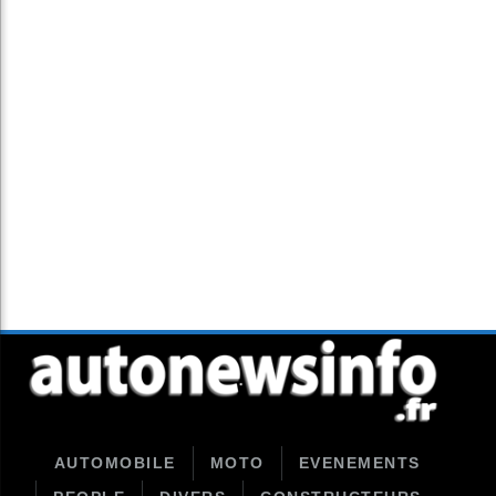
AUTOMOBILE
MOTO
EVENEMENTS