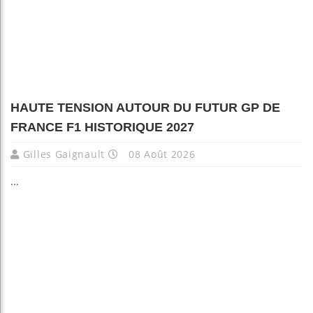
HAUTE TENSION AUTOUR DU FUTUR GP DE
FRANCE F1 HISTORIQUE 2027
Gilles Gaignault
08 Août 2026
...