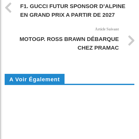
F1. GUCCI FUTUR SPONSOR D’ALPINE
EN GRAND PRIX A PARTIR DE 2027
Article Suivant
MOTOGP. ROSS BRAWN DÉBARQUE
CHEZ PRAMAC
A Voir Également