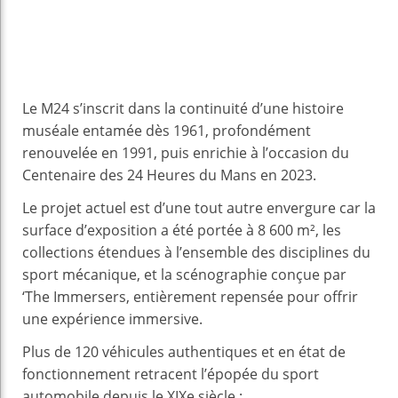
Le M24 s’inscrit dans la continuité d’une histoire
muséale entamée dès 1961, profondément
renouvelée en 1991, puis enrichie à l’occasion du
Centenaire des 24 Heures du Mans en 2023.
Le projet actuel est d’une tout autre envergure car la
surface d’exposition a été portée à 8 600 m², les
collections étendues à l’ensemble des disciplines du
sport mécanique, et la scénographie conçue par
‘The Immersers, entièrement repensée pour offrir
une expérience immersive.
Plus de 120 véhicules authentiques et en état de
fonctionnement retracent l’épopée du sport
automobile depuis le XIXe siècle :