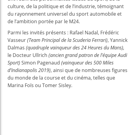
culture, de la politique et de l’industrie, témoignant
du rayonnement universel du sport automobile et
de l’ambition portée par le M24.
Parmi les invités présents : Rafael Nadal, Frédéric
Vasseur
(Team Principal de la Scuderia Ferrari)
, Yannick
Dalmas
(quadruple vainqueur des 24 Heures du Mans),
le Docteur Ullrich
(ancien grand patron de l’équipe Audi
Sport)
Simon Pagenaud
(vainqueur des 500 Miles
d’Indianapolis 2019)
, ainsi que de nombreuses figures
du monde de la course et du cinéma, telles que
Marina Foïs ou Tomer Sisley.