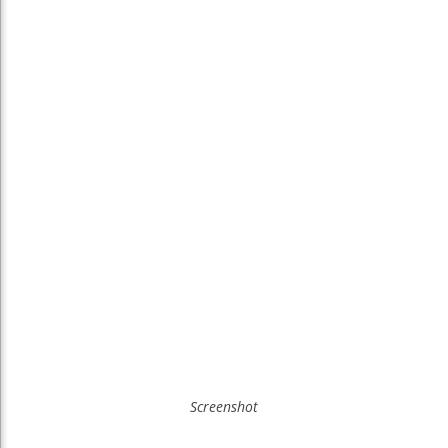
Screenshot