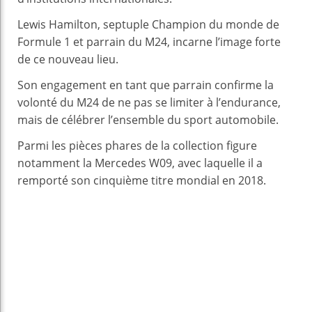
Lewis Hamilton, septuple Champion du monde de
Formule 1 et parrain du M24, incarne l’image forte
de ce nouveau lieu.
Son engagement en tant que parrain confirme la
volonté du M24 de ne pas se limiter à l’endurance,
mais de célébrer l’ensemble du sport automobile.
Parmi les pièces phares de la collection figure
notamment la Mercedes W09, avec laquelle il a
remporté son cinquième titre mondial en 2018.