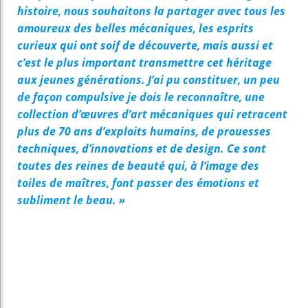
histoire, nous souhaitons la partager avec tous les
amoureux des belles mécaniques, les esprits
curieux qui ont soif de découverte, mais aussi et
c’est le plus important transmettre cet héritage
aux jeunes générations. J’ai pu constituer, un peu
de façon compulsive je dois le reconnaître, une
collection d’œuvres d’art mécaniques qui retracent
plus de 70 ans d’exploits humains, de prouesses
techniques, d’innovations et de design. Ce sont
toutes des reines de beauté qui, à l’image des
toiles de maîtres, font passer des émotions et
subliment le beau. »