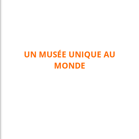
UN MUSÉE UNIQUE AU
MONDE