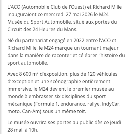
L’ACO (Automobile Club de l’Ouest) et Richard Mille
inauguraient ce mercredi 27 mai 2026 le M24 –
Musée du Sport Automobile, situé aux portes du
Circuit des 24 Heures du Mans.
Né du partenariat engagé en 2022 entre l’ACO et
Richard Mille, le M24 marque un tournant majeur
dans la manière de raconter et célébrer l’histoire du
sport automobile.
Avec 8 600 m² d’exposition, plus de 120 véhicules
d’exception et une scénographie entièrement
immersive, le M24 devient le premier musée au
monde à embrasser six disciplines du sport
mécanique (Formule 1, endurance, rallye, IndyCar,
moto, Can-Am) sous un même toit.
Le musée ouvrira ses portes au public dès ce jeudi
28 mai, à 10h.