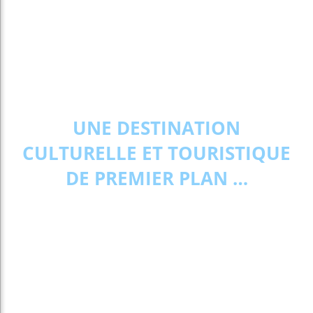
UNE DESTINATION
CULTURELLE ET TOURISTIQUE
DE PREMIER PLAN …