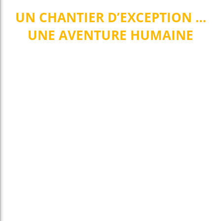
UN CHANTIER D’EXCEPTION …
UNE AVENTURE HUMAINE