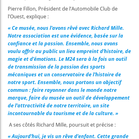
Pierre Fillon, Président de l’Automobile Club de
l’Ouest, explique :
« Ce musée, nous l’avons rêvé avec Richard Mille.
Notre association est une évidence, basée sur la
confiance et la passion. Ensemble, nous avons
voulu offrir au public un lieu empreint d’histoire, de
magie et d’émotions. Le M24 sera à la fois un outil
de transmission de la passion des sports
mécaniques et un conservatoire de l’histoire de
notre sport. Ensemble, nous portons un objectif
commun : faire rayonner dans le monde notre
marque, faire du musée un outil de développement
de l’attractivité de notre territoire, un site
incontournable du tourisme et de la culture. »
A ses côtés Richard Mille, poursuit et précise :
« Aujourd’hui, je vis un rêve d’enfant. Cette grande