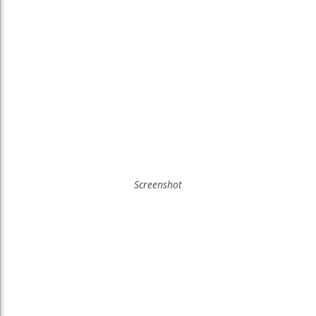
Screenshot