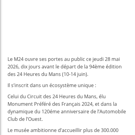
Le M24 ouvre ses portes au public ce jeudi 28 mai
2026, dix jours avant le départ de la 94ème édition
des 24 Heures du Mans (10-14 juin).
Il s’inscrit dans un écosystème unique :
Celui du Circuit des 24 Heures du Mans, élu
Monument Préféré des Français 2024, et dans la
dynamique du 120éme anniversaire de l’Automobile
Club de l’Ouest.
Le musée ambitionne d’accueillir plus de 300.000