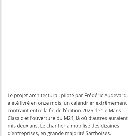
Le projet architectural, piloté par Frédéric Audevard,
a été livré en onze mois, un calendrier extrêmement
contraint entre la fin de l’édition 2025 de ‘Le Mans
Classic et l’ouverture du M24, là où d’autres auraient
mis deux ans. Le chantier a mobilisé des dizaines
d’entreprises, en grande majorité Sarthoises.