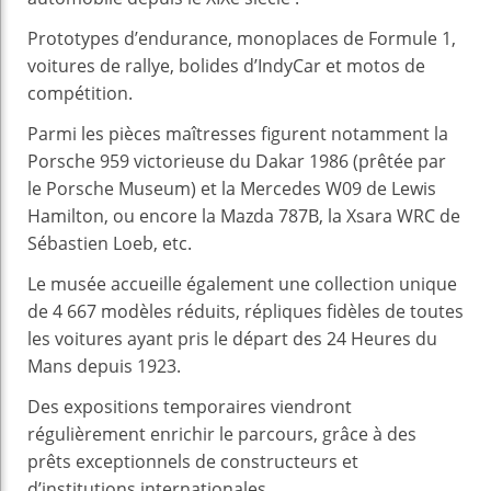
Prototypes d’endurance, monoplaces de Formule 1,
voitures de rallye, bolides d’IndyCar et motos de
compétition.
Parmi les pièces maîtresses figurent notamment la
Porsche 959 victorieuse du Dakar 1986 (prêtée par
le Porsche Museum) et la Mercedes W09 de Lewis
Hamilton, ou encore la Mazda 787B, la Xsara WRC de
Sébastien Loeb, etc.
Le musée accueille également une collection unique
de 4 667 modèles réduits, répliques fidèles de toutes
les voitures ayant pris le départ des 24 Heures du
Mans depuis 1923.
Des expositions temporaires viendront
régulièrement enrichir le parcours, grâce à des
prêts exceptionnels de constructeurs et
d’institutions internationales.