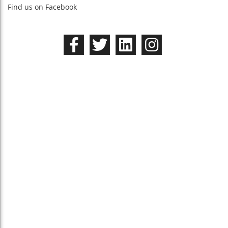
Find us on Facebook