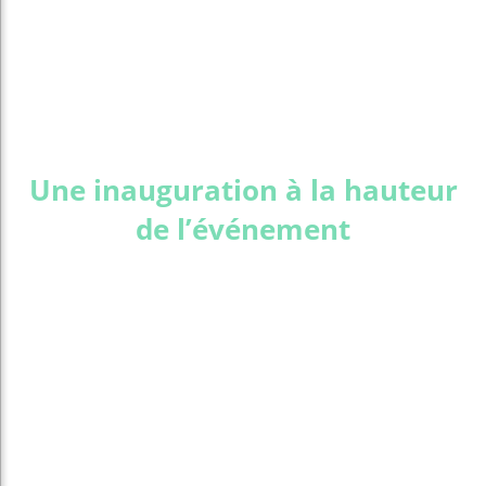
Une inauguration à la hauteur
de l’événement