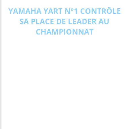
YAMAHA YART N°1 CONTRÔLE
SA PLACE DE LEADER AU
CHAMPIONNAT