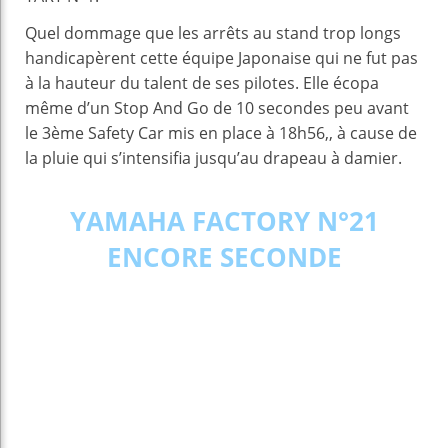
Quel dommage que les arrêts au stand trop longs
handicapèrent cette équipe Japonaise qui ne fut pas
à la hauteur du talent de ses pilotes. Elle écopa
même d’un Stop And Go de 10 secondes peu avant
le 3ème Safety Car mis en place à 18h56,, à cause de
la pluie qui s’intensifia jusqu’au drapeau à damier.
YAMAHA FACTORY N°21
ENCORE SECONDE