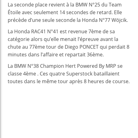
La seconde place revient à la BMW N°25 du Team
Étoile avec seulement 14 secondes de retard. Elle
précède d’une seule seconde la Honda N°77 Wöjcik.
La Honda RAC41 N°41 est revenue 7ème de sa
catégorie alors qu’elle menait l’épreuve avant la
chute au 77ème tour de Diego PONCET qui perdait 8
minutes dans l’affaire et repartait 36ème.
La BMW N°38 Champion Hert Powered By MRP se
classe 4ème . Ces quatre Superstock bataillaient
toutes dans le même tour après 8 heures de course.