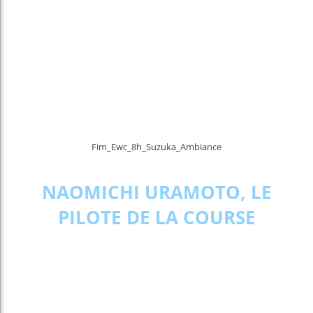
Fim_Ewc_8h_Suzuka_Ambiance
NAOMICHI URAMOTO, LE
PILOTE DE LA COURSE