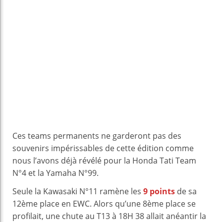
Ces teams permanents ne garderont pas des
souvenirs impérissables de cette édition comme
nous l’avons déjà révélé pour la Honda Tati Team
N°4 et la Yamaha N°99.
Seule la Kawasaki N°11 ramène les
9 points
de sa
12ème place en EWC. Alors qu’une 8ème place se
profilait, une chute au T13 à 18H 38 allait anéantir la