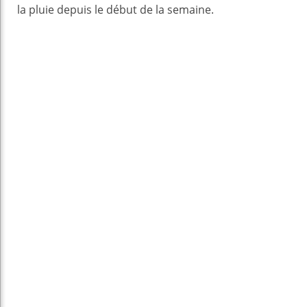
la pluie depuis le début de la semaine.