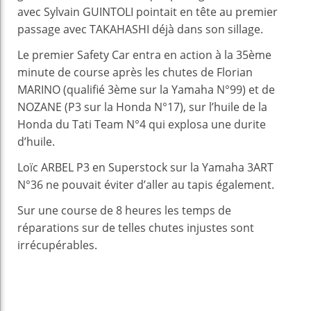
avec Sylvain GUINTOLI pointait en tête au premier
passage avec TAKAHASHI déjà dans son sillage.
Le premier Safety Car entra en action à la 35ème
minute de course après les chutes de Florian
MARINO (qualifié 3ème sur la Yamaha N°99) et de
NOZANE (P3 sur la Honda N°17), sur l’huile de la
Honda du Tati Team N°4 qui explosa une durite
d’huile.
Loïc ARBEL P3 en Superstock sur la Yamaha 3ART
N°36 ne pouvait éviter d’aller au tapis également.
Sur une course de 8 heures les temps de
réparations sur de telles chutes injustes sont
irrécupérables.