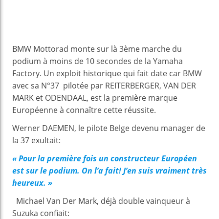
BMW Mottorad monte sur là 3ème marche du
podium à moins de 10 secondes de la Yamaha
Factory. Un exploit historique qui fait date car BMW
avec sa N°37 pilotée par REITERBERGER, VAN DER
MARK et ODENDAAL, est la première marque
Européenne à connaître cette réussite.
Werner DAEMEN, le pilote Belge devenu manager de
la 37 exultait:
« Pour la première fois un constructeur Européen
est sur le podium. On l’a fait! J’en suis vraiment très
heureux. »
Michael Van Der Mark, déjà double vainqueur à
Suzuka confiait: