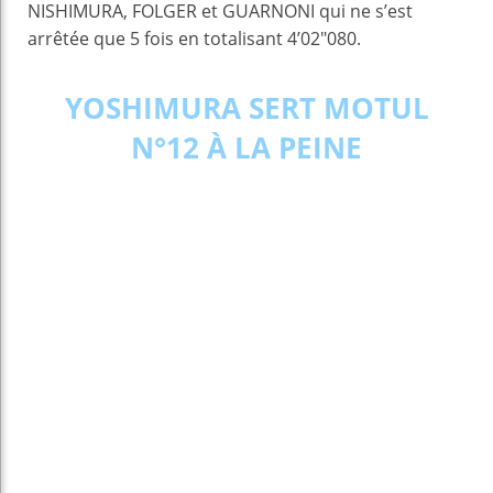
NISHIMURA, FOLGER et GUARNONI qui ne s’est
arrêtée que 5 fois en totalisant 4’02″080.
YOSHIMURA SERT MOTUL
N°12 À LA PEINE