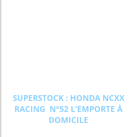
SUPERSTOCK : HONDA NCXX
RACING N°52 L’EMPORTE À
DOMICILE