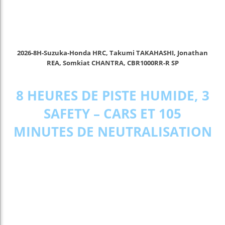
2026-8H-Suzuka-Honda HRC, Takumi TAKAHASHI, Jonathan
REA, Somkiat CHANTRA, CBR1000RR-R SP
8 HEURES DE PISTE HUMIDE, 3
SAFETY – CARS ET 105
MINUTES DE NEUTRALISATION