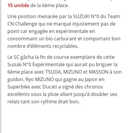
15 unités
de la 6ème place.
Une position menacée par la SUZUKI N°0 du Team
CN Challenge qui ne marque injustement pas de
point car engagée en expérimentale en
consommant un bio carburant et comportant bon
nombre d’éléments recyclables.
Le SC gâcha la fin de course exemplaire de cette
Suzuki N°0 Expérimentale qui aurait pu briguer la
6ème place avec TSUDA, MIZUNO et MASSON à son
guidon. Ryo MIZUNO qui gagne au Japon en
Superbike avec Ducati a signé des chronos
excellents sous la pluie allant jusqu’à doubler ses
relais tant son rythme était bon.