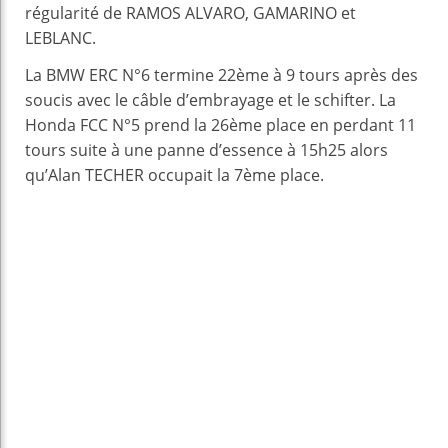
régularité de RAMOS ALVARO, GAMARINO et
LEBLANC.
La BMW ERC N°6 termine 22ème à 9 tours après des
soucis avec le câble d’embrayage et le schifter. La
Honda FCC N°5 prend la 26ème place en perdant 11
tours suite à une panne d’essence à 15h25 alors
qu’Alan TECHER occupait la 7ème place.