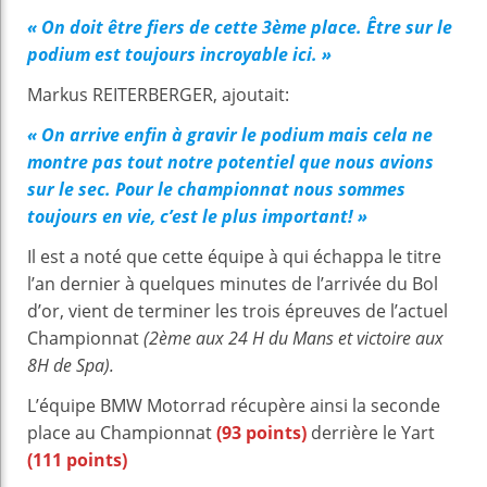
« On doit être fiers de cette 3ème place. Être sur le
podium est toujours incroyable ici. »
Markus REITERBERGER, ajoutait:
« On arrive enfin à gravir le podium mais cela ne
montre pas tout notre potentiel que nous avions
sur le sec. Pour le championnat nous sommes
toujours en vie, c’est le plus important! »
Il est a noté que cette équipe à qui échappa le titre
l’an dernier à quelques minutes de l’arrivée du Bol
d’or, vient de terminer les trois épreuves de l’actuel
Championnat
(2ème aux 24 H du Mans et victoire aux
8H de Spa).
L’équipe BMW Motorrad récupère ainsi la seconde
place au Championnat
(93 points)
derrière le Yart
(111 points)