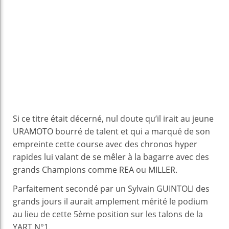
Si ce titre était décerné, nul doute qu’il irait au jeune
URAMOTO bourré de talent et qui a marqué de son
empreinte cette course avec des chronos hyper
rapides lui valant de se mêler à la bagarre avec des
grands Champions comme REA ou MILLER.
Parfaitement secondé par un Sylvain GUINTOLI des
grands jours il aurait amplement mérité le podium
au lieu de cette 5ème position sur les talons de la
YART N°1.