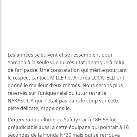
Les années se suivent et se ressemblent pour
Yamaha à la seule vue du résultat identique à celui
de l’an passé. Une constatation qui mérite pourtant
le respect car Jack MILLER et Andréa LOCATELLI ont
donné le meilleur d’eux-mêmes. Nous serons plus
réservés sur l’unique relai du futur retraité
NAKASUGA qui n’était pas dans le coup sur cette
piste délicate, rappelons-le.
L’intervention ultime du Safety Car à 18H 56 fut
préjudiciable aussi à cette équipage qui pointait à 16
secondes de la Honda N°30 mais qui se retrouva