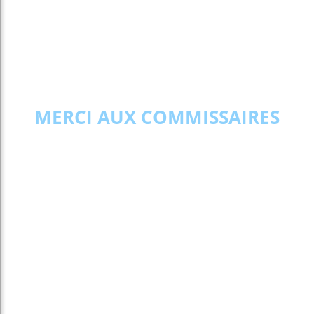
MERCI AUX COMMISSAIRES