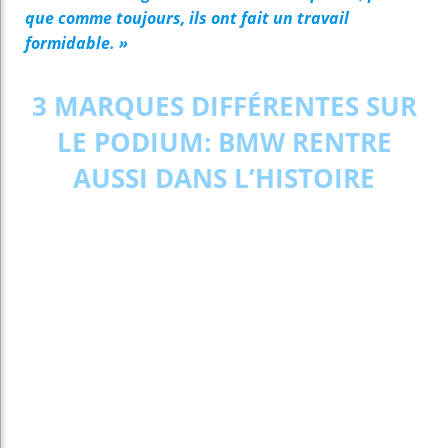
que comme toujours, ils ont fait un travail
formidable. »
3 MARQUES DIFFÉRENTES SUR
LE PODIUM: BMW RENTRE
AUSSI DANS L’HISTOIRE