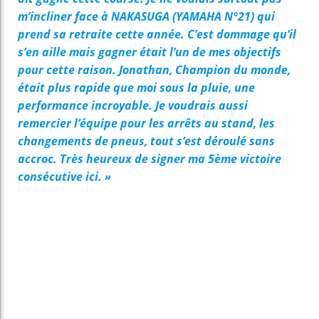
m’incliner face à NAKASUGA (YAMAHA N°21) qui
prend sa retraite cette année. C’est dommage qu’il
s’en aille mais gagner était l’un de mes objectifs
pour cette raison. Jonathan, Champion du monde,
était plus rapide que moi sous la pluie, une
performance incroyable. Je voudrais aussi
remercier l’équipe pour les arrêts au stand, les
changements de pneus, tout s’est déroulé sans
accroc. Très heureux de signer ma 5ème victoire
consécutive ici. »