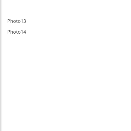
Photo13
Photo14