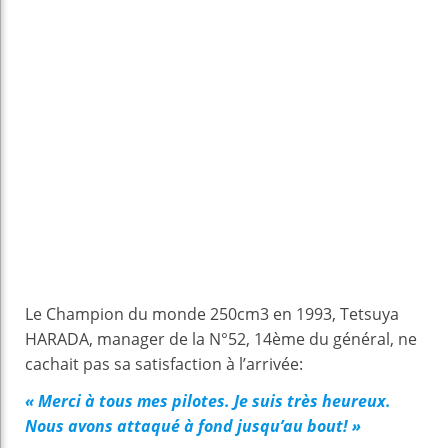
Le Champion du monde 250cm3 en 1993, Tetsuya
HARADA, manager de la N°52, 14ème du général, ne
cachait pas sa satisfaction à l’arrivée:
« Merci à tous mes pilotes. Je suis très heureux.
Nous avons attaqué à fond jusqu’au bout! »