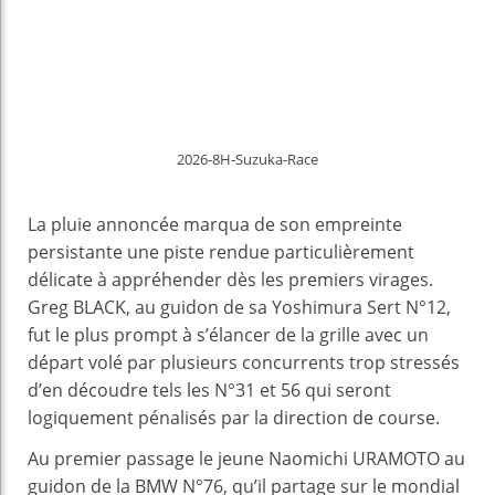
2026-8H-Suzuka-Race
La pluie annoncée marqua de son empreinte
persistante une piste rendue particulièrement
délicate à appréhender dès les premiers virages.
Greg BLACK, au guidon de sa Yoshimura Sert N°12,
fut le plus prompt à s’élancer de la grille avec un
départ volé par plusieurs concurrents trop stressés
d’en découdre tels les N°31 et 56 qui seront
logiquement pénalisés par la direction de course.
Au premier passage le jeune Naomichi URAMOTO au
guidon de la BMW N°76, qu’il partage sur le mondial