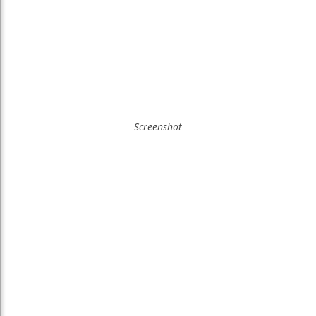
Screenshot