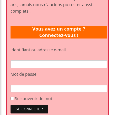
ans, jamais nous n’aurions pu rester aussi
complets !
Vous avez un compte ?
Connectez-vous !
Identifiant ou adresse e-mail
Mot de passe
Se souvenir de moi