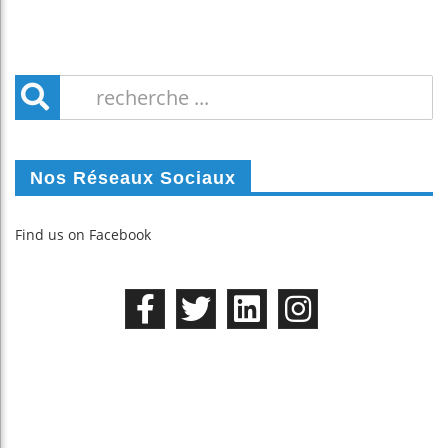
Nos Réseaux Sociaux
Find us on Facebook