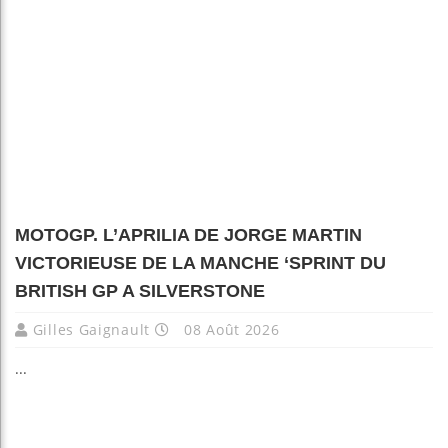
MOTOGP. L’APRILIA DE JORGE MARTIN
VICTORIEUSE DE LA MANCHE ‘SPRINT DU
BRITISH GP A SILVERSTONE
Gilles Gaignault
08 Août 2026
...