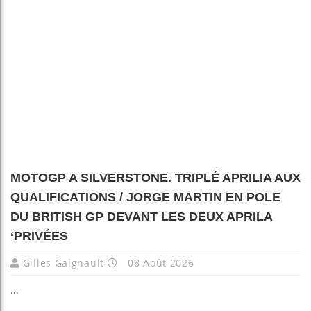
MOTOGP A SILVERSTONE. TRIPLÉ APRILIA AUX
QUALIFICATIONS / JORGE MARTIN EN POLE
DU BRITISH GP DEVANT LES DEUX APRILA
‘PRIVÉES
Gilles Gaignault
08 Août 2026
...