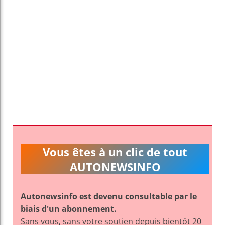
Vous êtes à un clic de tout
AUTONEWSINFO
Autonewsinfo est devenu consultable par le
biais d'un abonnement.
Sans vous, sans votre soutien depuis bientôt 20