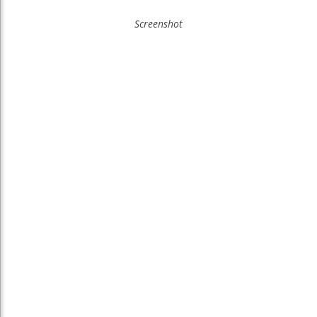
Screenshot