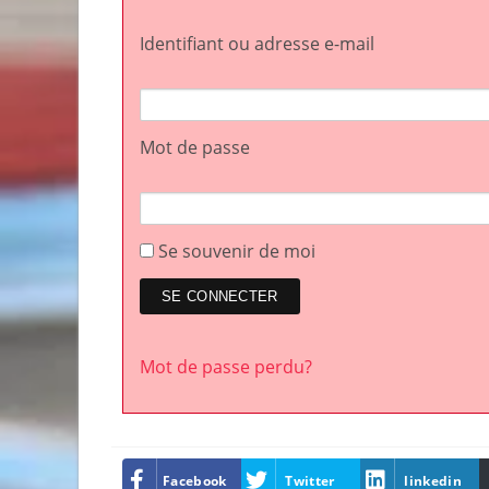
Identifiant ou adresse e-mail
Mot de passe
Se souvenir de moi
Mot de passe perdu?
Facebook
Twitter
linkedin