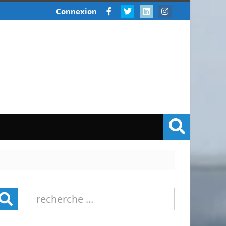
Connexion