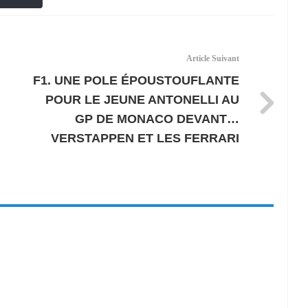
Article Suivant
F1. UNE POLE ÉPOUSTOUFLANTE
POUR LE JEUNE ANTONELLI AU
GP DE MONACO DEVANT…
VERSTAPPEN ET LES FERRARI