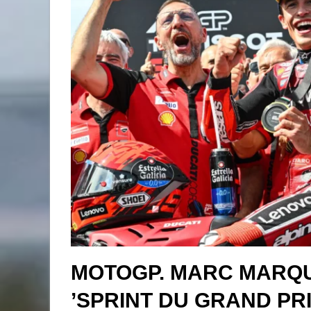
MOTOGP. MARC MARQ
’SPRINT DU GRAND PR