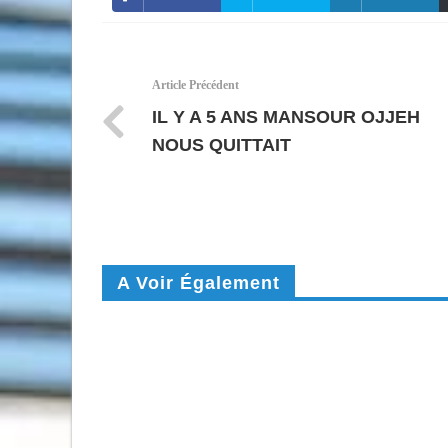
Article Précédent
IL Y A 5 ANS MANSOUR OJJEH
NOUS QUITTAIT
A Voir Également