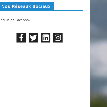
Nos Réseaux Sociaux
ind us on Facebook