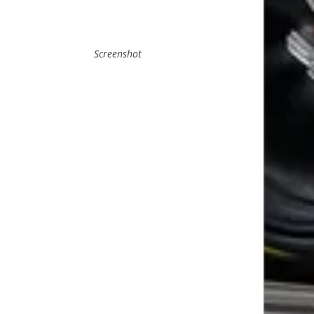
Screenshot