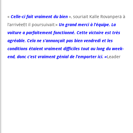
«
Celle-ci fait vraiment du bien
», souriait Kalle Rovanperä à
l’arrivéeEt il poursuivait:«
Un grand merci à l’équipe. La
voiture a parfaitement fonctionné. Cette victoire est très
agréable. Cela ne s’annonçait pas bien vendredi et les
conditions étaient vraiment difficiles tout au long du week-
end, donc c’est vraiment génial de l’emporter ici. »
Leader