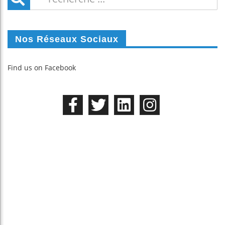
Nos Réseaux Sociaux
Find us on Facebook