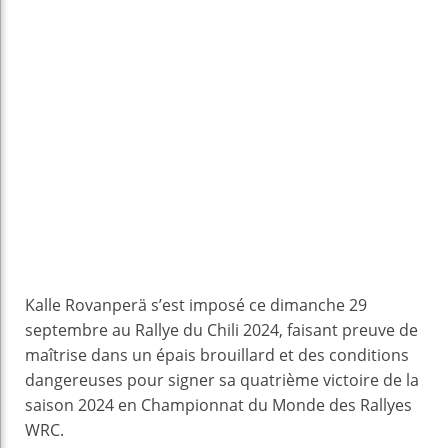
Kalle Rovanperä s’est imposé ce dimanche 29
septembre au Rallye du Chili 2024, faisant preuve de
maîtrise dans un épais brouillard et des conditions
dangereuses pour signer sa quatrième victoire de la
saison 2024 en Championnat du Monde des Rallyes
WRC.