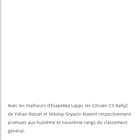
Avec les malheurs d’Esapekka Lappi, les Citroën C3 Rally2
de Yohan Rossel et Nikolay Gryazin étaient respectivement
promues aux huitième et neuvième rangs du classement
général.