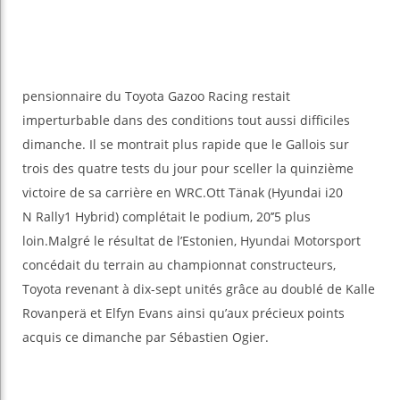
pensionnaire du Toyota Gazoo Racing restait
imperturbable dans des conditions tout aussi difficiles
dimanche. Il se montrait plus rapide que le Gallois sur
trois des quatre tests du jour pour sceller la quinzième
victoire de sa carrière en WRC.Ott Tänak (Hyundai i20
N Rally1 Hybrid) complétait le podium, 20’’5 plus
loin.Malgré le résultat de l’Estonien, Hyundai Motorsport
concédait du terrain au championnat constructeurs,
Toyota revenant à dix-sept unités grâce au doublé de Kalle
Rovanperä et Elfyn Evans ainsi qu’aux précieux points
acquis ce dimanche par Sébastien Ogier.