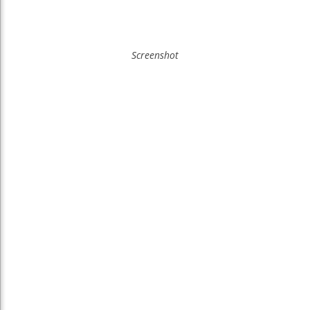
Screenshot