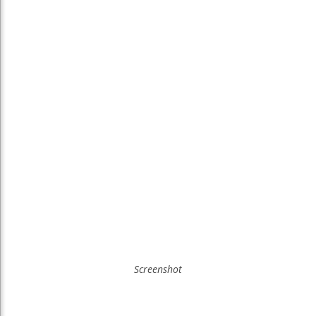
Screenshot