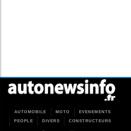
AUTOMOBILE
MOTO
EVENEMENTS
PEOPLE
DIVERS
CONSTRUCTEURS