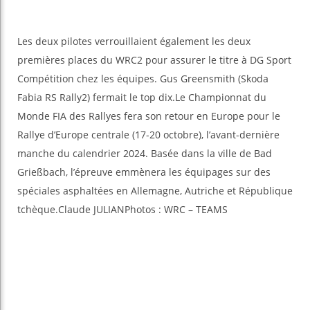
Les deux pilotes verrouillaient également les deux
premières places du WRC2 pour assurer le titre à DG Sport
Compétition chez les équipes. Gus Greensmith (Skoda
Fabia RS Rally2) fermait le top dix.Le Championnat du
Monde FIA des Rallyes fera son retour en Europe pour le
Rallye d’Europe centrale (17-20 octobre), l’avant-dernière
manche du calendrier 2024. Basée dans la ville de Bad
Grießbach, l’épreuve emmènera les équipages sur des
spéciales asphaltées en Allemagne, Autriche et République
tchèque.Claude JULIANPhotos : WRC – TEAMS