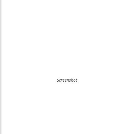
Screenshot