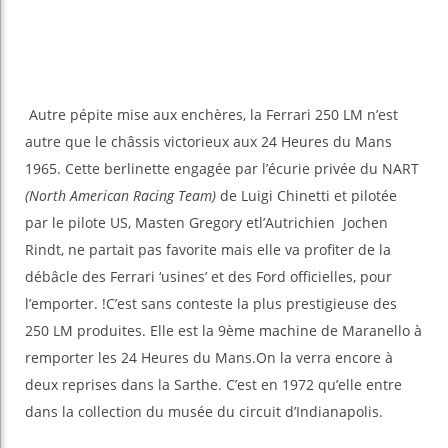
Autre pépite mise aux enchères, la Ferrari 250 LM n’est
autre que le châssis victorieux aux 24 Heures du Mans
1965. Cette berlinette engagée par l’écurie privée du NART
(North American Racing Team)
de Luigi Chinetti et pilotée
par le pilote US, Masten Gregory etl’Autrichien Jochen
Rindt, ne partait pas favorite mais elle va profiter de la
débâcle des Ferrari ‘usines’ et des Ford officielles, pour
l’emporter. !C’est sans conteste la plus prestigieuse des
250 LM produites. Elle est la 9ème machine de Maranello à
remporter les 24 Heures du Mans.On la verra encore à
deux reprises dans la Sarthe. C’est en 1972 qu’elle entre
dans la collection du musée du circuit d’Indianapolis.