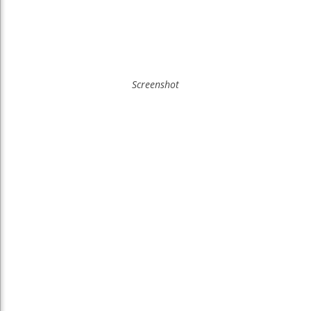
Screenshot