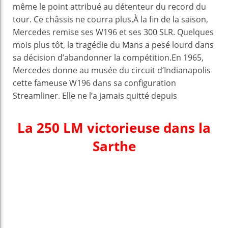
même le point attribué au détenteur du record du
tour. Ce châssis ne courra plus.À la fin de la saison,
Mercedes remise ses W196 et ses 300 SLR. Quelques
mois plus tôt, la tragédie du Mans a pesé lourd dans
sa décision d’abandonner la compétition.En 1965,
Mercedes donne au musée du circuit d’Indianapolis
cette fameuse W196 dans sa configuration
Streamliner. Elle ne l’a jamais quitté depuis
La 250 LM victorieuse dans la
Sarthe