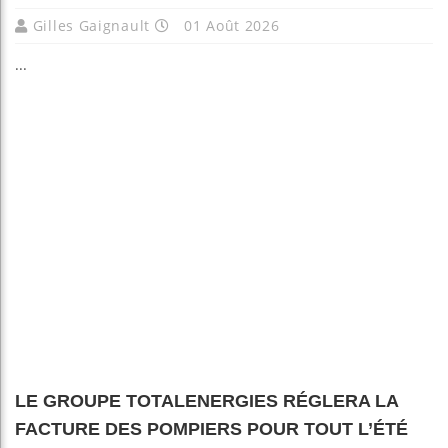
Gilles Gaignault
01 Août 2026
...
LE GROUPE TOTALENERGIES RÉGLERA LA
FACTURE DES POMPIERS POUR TOUT L’ÉTÉ