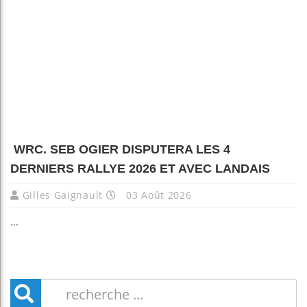
WRC. SEB OGIER DISPUTERA LES 4
DERNIERS RALLYE 2026 ET AVEC LANDAIS
Gilles Gaignault
03 Août 2026
...