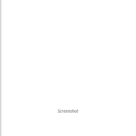
Screenshot