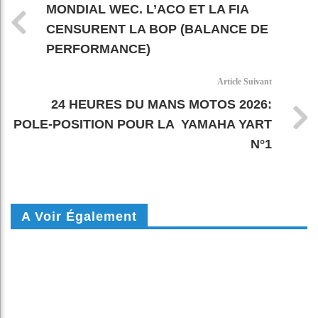
MONDIAL WEC. L’ACO ET LA FIA
CENSURENT LA BOP (BALANCE DE
PERFORMANCE)
Article Suivant
24 HEURES DU MANS MOTOS 2026:
POLE-POSITION POUR LA YAMAHA YART
N°1
A Voir Également