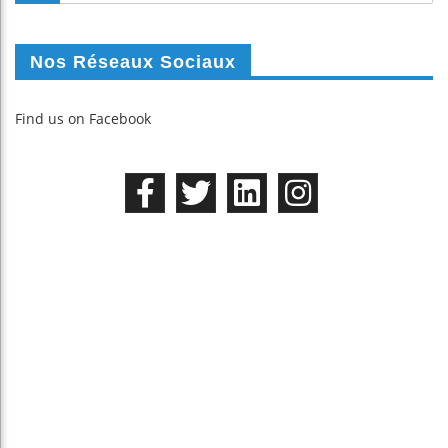
Nos Réseaux Sociaux
Find us on Facebook