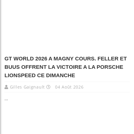
GT WORLD 2026 A MAGNY COURS. FELLER ET
BUUS OFFRENT LA VICTOIRE A LA PORSCHE
LIONSPEED CE DIMANCHE
Gilles Gaignault
04 Août 2026
...