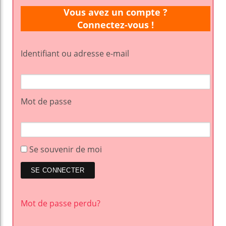
Vous avez un compte ?
Connectez-vous !
Identifiant ou adresse e-mail
Mot de passe
Se souvenir de moi
Mot de passe perdu?