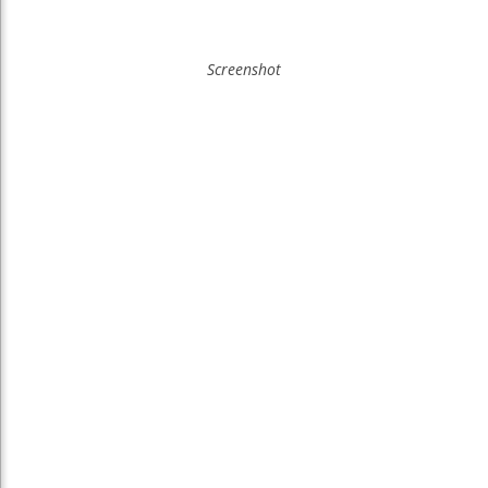
Screenshot