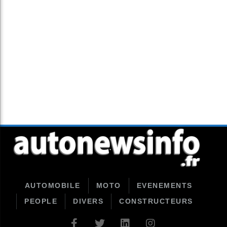
AUTOMOBILE
MOTO
EVENEMENTS
PEOPLE
DIVERS
CONSTRUCTEURS