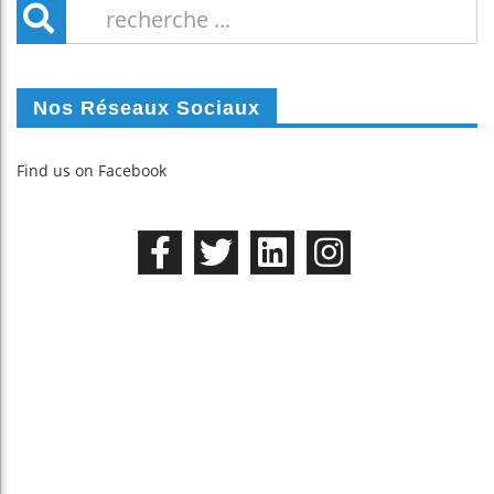
Nos Réseaux Sociaux
Find us on Facebook