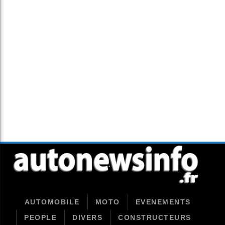
AUTOMOBILE
MOTO
EVENEMENTS
PEOPLE
DIVERS
CONSTRUCTEURS