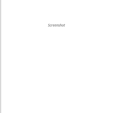
Screenshot