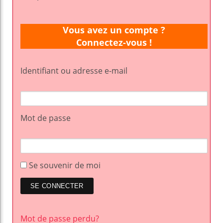
Vous avez un compte ?
Connectez-vous !
Identifiant ou adresse e-mail
Mot de passe
Se souvenir de moi
Mot de passe perdu?