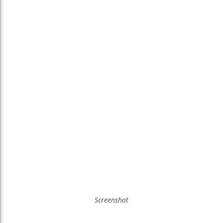
Screenshot