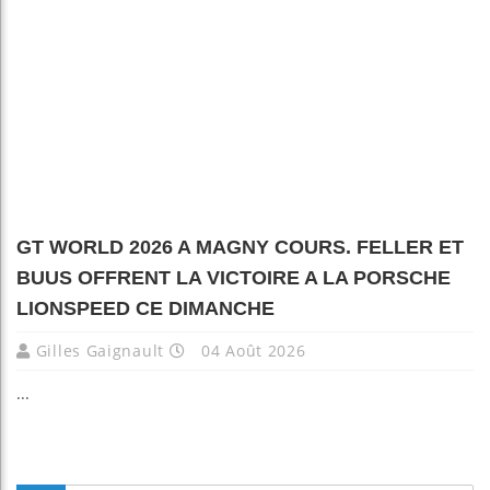
GT WORLD 2026 A MAGNY COURS. FELLER ET
BUUS OFFRENT LA VICTOIRE A LA PORSCHE
LIONSPEED CE DIMANCHE
Gilles Gaignault
04 Août 2026
...