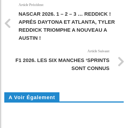
k
pt
Article Précédent
NASCAR 2026. 1 – 2 – 3 … REDDICK !
APRÉS DAYTONA ET ATLANTA, TYLER
REDDICK TRIOMPHE A NOUVEAU A
AUSTIN !
Article Suivant
F1 2026. LES SIX MANCHES ‘SPRINTS
SONT CONNUS
A Voir Également