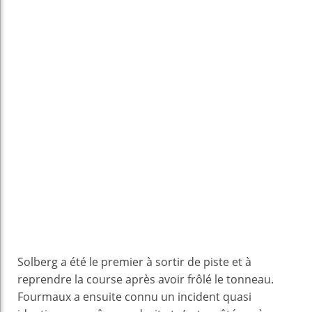
Solberg a été le premier à sortir de piste et à
reprendre la course après avoir frôlé le tonneau.
Fourmaux a ensuite connu un incident quasi