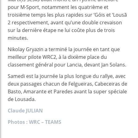
pour M-Sport, notamment les quatrième et
troisième temps les plus rapides sur ‘Góis et ‘Lousã
2 respectivement, avant qu’une double crevaison
sur la dernière étape ne lui coûte plus de trois
minutes.
Nikolay Gryazin a terminé la journée en tant que
meilleur pilote WRC2, à la dixième place du
classement général pour Lancia, devant Jan Solans.
Samedi est la journée la plus longue du rallye, avec
deux passages chacun de Felgueiras, Cabeceiras de
Basto, Amarante et Paredes avant la super spéciale
de Lousada.
Claude JULIAN
Photos : WRC – TEAMS