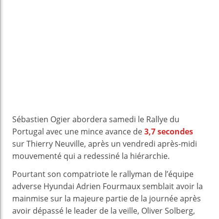
Sébastien Ogier abordera samedi le Rallye du
Portugal avec une mince avance de
3,7 secondes
sur Thierry Neuville, après un vendredi après-midi
mouvementé qui a redessiné la hiérarchie.
Pourtant son compatriote le rallyman de l’équipe
adverse Hyundai Adrien Fourmaux semblait avoir la
mainmise sur la majeure partie de la journée après
avoir dépassé le leader de la veille, Oliver Solberg,