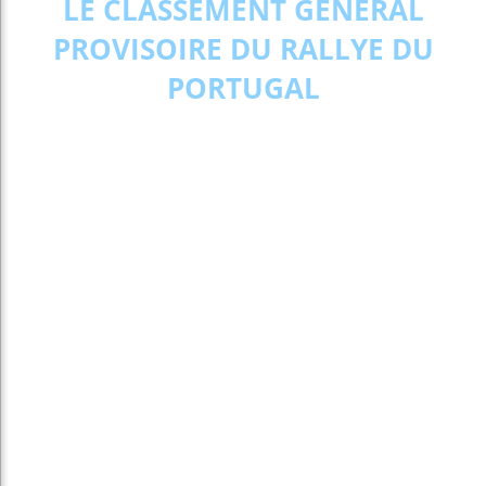
LE CLASSEMENT GÉNÉRAL
PROVISOIRE DU RALLYE DU
PORTUGAL