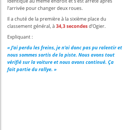
identique au même endroit et s’est arrêté après
l’arrivée pour changer deux roues.
Il a chuté de la première à la sixième place du
classement général, à
34,3 secondes
d’Ogier.
Expliquant :
« J’ai perdu les freins, je n’ai donc pas pu ralentir et
nous sommes sortis de la piste. Nous avons tout
vérifié sur la voiture et nous avons continué. Ça
fait partie du rallye. »