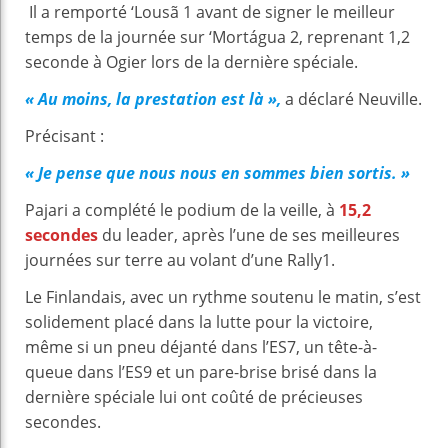
Il a remporté ‘Lousã 1 avant de signer le meilleur
temps de la journée sur ‘Mortágua 2, reprenant 1,2
seconde à Ogier lors de la dernière spéciale.
« Au moins, la prestation est là »,
a déclaré Neuville.
Précisant :
« Je pense que nous nous en sommes bien sortis. »
Pajari a complété le podium de la veille, à
15,2
secondes
du leader, après l’une de ses meilleures
journées sur terre au volant d’une Rally1.
Le Finlandais, avec un rythme soutenu le matin, s’est
solidement placé dans la lutte pour la victoire,
même si un pneu déjanté dans l’ES7, un tête-à-
queue dans l’ES9 et un pare-brise brisé dans la
dernière spéciale lui ont coûté de précieuses
secondes.