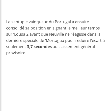
Le septuple vainqueur du Portugal a ensuite
consolidé sa position en signant le meilleur temps
sur ‘Lousã 2 avant que Neuville ne réagisse dans la
dernière spéciale de ‘Mortágua pour réduire l’écart à
seulement
3,7 secondes
au classement général
provisoire.