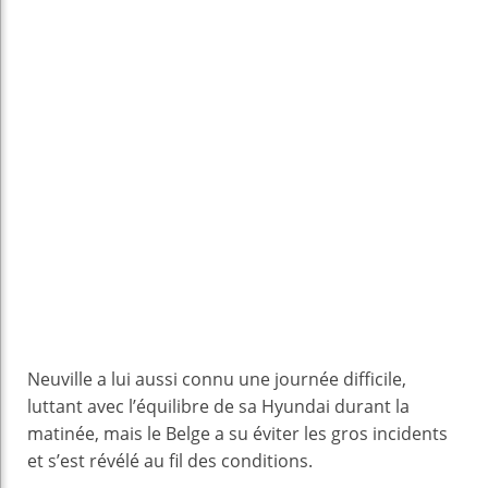
Neuville a lui aussi connu une journée difficile,
luttant avec l’équilibre de sa Hyundai durant la
matinée, mais le Belge a su éviter les gros incidents
et s’est révélé au fil des conditions.