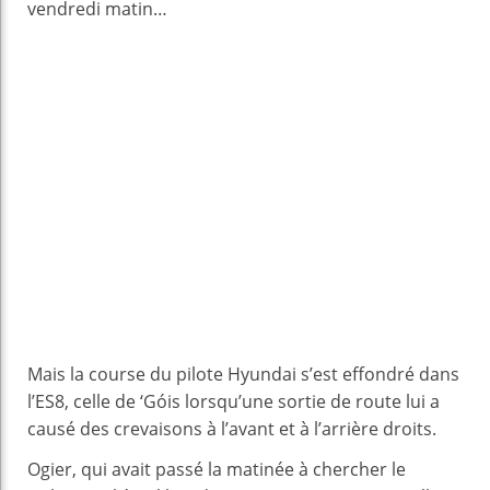
vendredi matin…
Mais la course du pilote Hyundai s’est effondré dans
l’ES8, celle de ‘Góis lorsqu’une sortie de route lui a
causé des crevaisons à l’avant et à l’arrière droits.
Ogier, qui avait passé la matinée à chercher le