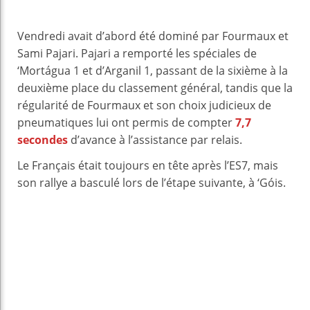
Vendredi avait d’abord été dominé par Fourmaux et
Sami Pajari. Pajari a remporté les spéciales de
‘Mortágua 1 et d’Arganil 1, passant de la sixième à la
deuxième place du classement général, tandis que la
régularité de Fourmaux et son choix judicieux de
pneumatiques lui ont permis de compter
7,7
secondes
d’avance à l’assistance par relais.
Le Français était toujours en tête après l’ES7, mais
son rallye a basculé lors de l’étape suivante, à ‘Góis.