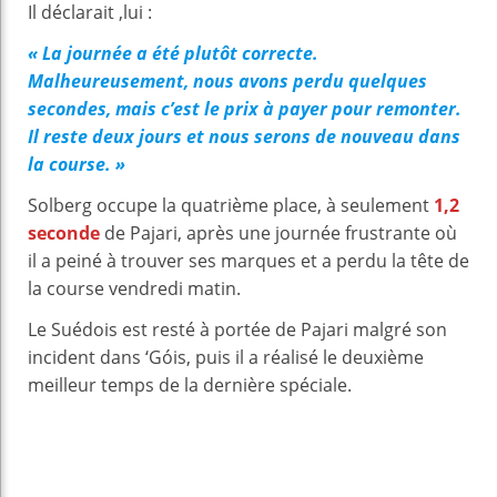
Il déclarait ,lui :
« La journée a été plutôt correcte.
Malheureusement, nous avons perdu quelques
secondes, mais c’est le prix à payer pour remonter.
Il reste deux jours et nous serons de nouveau dans
la course. »
Solberg occupe la quatrième place, à seulement
1,2
seconde
de Pajari, après une journée frustrante où
il a peiné à trouver ses marques et a perdu la tête de
la course vendredi matin.
Le Suédois est resté à portée de Pajari malgré son
incident dans ‘Góis, puis il a réalisé le deuxième
meilleur temps de la dernière spéciale.