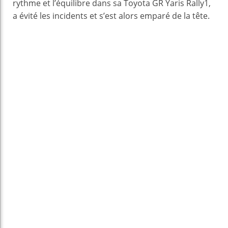
rythme et l’équilibre dans sa Toyota GR Yaris Rally1,
a évité les incidents et s’est alors emparé de la tête.