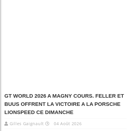
GT WORLD 2026 A MAGNY COURS. FELLER ET
BUUS OFFRENT LA VICTOIRE A LA PORSCHE
LIONSPEED CE DIMANCHE
Gilles Gaignault
04 Août 2026