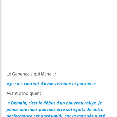
Le Gapençais qui lâchait :
« Je suis content d’avoir terminé la journée »
Avant d’indiquer :
« Demain, c’est le début d’un nouveau rallye. Je
pense que nous pouvons être satisfaits de notre
performance cet après-midi, car la matinée a été