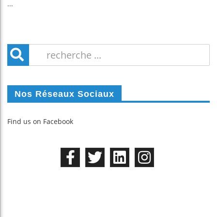
...
Nos Réseaux Sociaux
Find us on Facebook