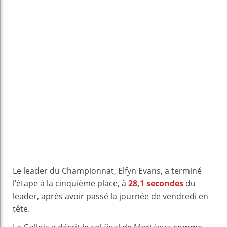
Le leader du Championnat, Elfyn Evans, a terminé
l’étape à la cinquième place, à
28,1 secondes
du
leader, après avoir passé la journée de vendredi en
tête.