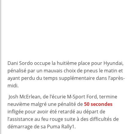
Dani Sordo occupe la huitième place pour Hyundai,
pénalisé par un mauvais choix de pneus le matin et
ayant perdu du temps supplémentaire dans l’après-
midi.
Josh McErlean, de l’écurie M-Sport Ford, termine
neuvième malgré une pénalité de
50 secondes
infligée pour avoir été retardé au départ de
l’assistance au feu rouge suite à des difficultés de
démarrage de sa Puma Rally1.